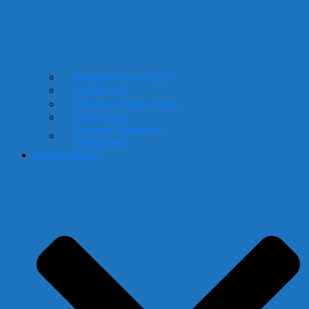
Windows Server 2025
Windows 11
Windows Admin Center
GNU/Linux
Sistemas Operativos
Monopuesto
Nuestros libros