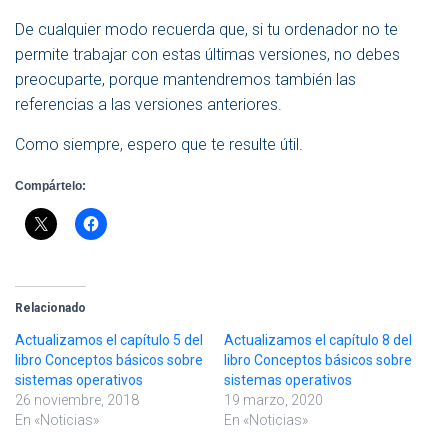
De cualquier modo recuerda que, si tu ordenador no te
permite trabajar con estas últimas versiones, no debes
preocuparte, porque mantendremos también las
referencias a las versiones anteriores.
Como siempre, espero que te resulte útil.
Compártelo:
Relacionado
Actualizamos el capítulo 5 del
Actualizamos el capítulo 8 del
libro Conceptos básicos sobre
libro Conceptos básicos sobre
sistemas operativos
sistemas operativos
26 noviembre, 2018
19 marzo, 2020
En «Noticias»
En «Noticias»