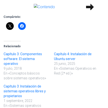
Compártelo:
Relacionado
Capítulo 3: Componentes
Capítulo 4: Instalación de
software. El sistema
Ubuntu server
operativo
25 junio, 2025
9 julio, 2018
En «Sistemas Operativos en
En «Conceptos básicos
Red (2ª ed.)»
sobre sistemas operativos»
Capítulo 3: Instalación de
sistemas operativos libres y
propietarios
1 septiembre, 2022
En «Sistemas operativos