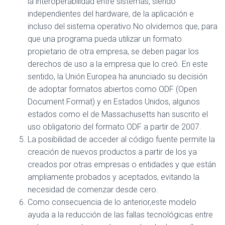
la interoperabilidad entre sistemas, siendo
independientes del hardware, de la aplicación e
incluso del sistema operativo.No olvidemos que, para
que una programa pueda utilizar un formato
propietario de otra empresa, se deben pagar los
derechos de uso a la empresa que lo creó. En este
sentido, la Unión Europea ha anunciado su decisión
de adoptar formatos abiertos como ODF (Open
Document Format) y en Estados Unidos, algunos
estados como el de Massachusetts han suscrito el
uso obligatorio del formato ODF a partir de 2007.
La posibilidad de acceder al código fuente permite la
creación de nuevos productos a partir de los ya
creados por otras empresas o entidades y que están
ampliamente probados y aceptados, evitando la
necesidad de comenzar desde cero.
Como consecuencia de lo anterior,este modelo
ayuda a la reducción de las fallas tecnológicas entre