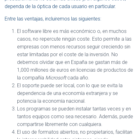
dependa de la óptica de cada usuario en particular.
Entre las ventajas, incluiremos las siguientes:
El software libre es más económico o, en muchos
casos, no repercute ningún coste. Esto permite a las
empresas con menos recursos seguir creciendo sin
estar limitadas por el coste de la inversión. No
debemos olvidar que en España se gastan más de
1,000 millones de euros en licencias de productos de
la compañía
Microsoft
cada año.
El soporte puede ser local, con lo que se evita la
dependencia de una economía extranjera y se
potencia la economía nacional.
Los programas se pueden instalar tantas veces y en
tantos equipos como sea necesario. Además, puede
compartirse libremente con cualquiera.
El uso de formatos abiertos, no propietarios, facilitan