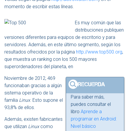
momento de escribir estas líneas.
Es muy común que las
distribuciones publiquen
versiones diferentes para equipos de escritorio y para
servidores. Además, en este último segmento, según los
resultados ofrecidos por la página
http://www.top500.org
,
que muestra un ranking con los 500 mayores
superordenadores del planeta, en
Noviembre de 2012, 469
funcionaban gracias a algún
sistema operativo de la
Para saber más,
familia
Linux
. Esto supone el
puedes consultar el
93,8% de ellos.
libro
Aprende a
programar en Android:
Además, existen fabricantes
Nivel básico
que utilizan
Linux
como