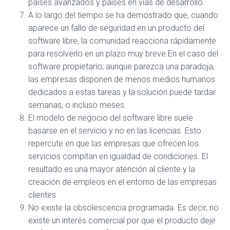
países avanzados y países en vías de desarrollo.
A lo largo del tiempo se ha demostrado que, cuando
aparece un fallo de seguridad en un producto del
software libre, la comunidad reacciona rápidamente
para resolverlo en un plazo muy breve.En el caso del
software propietario, aunque parezca una paradoja,
las empresas disponen de menos medios humanos
dedicados a estas tareas y la solución puede tardar
semanas, o incluso meses.
El modelo de negocio del software libre suele
basarse en el servicio y no en las licencias. Esto
repercute en que las empresas que ofrecen los
servicios compitan en igualdad de condiciones. El
resultado es una mayor atención al cliente y la
creación de empleos en el entorno de las empresas
clientes.
No existe la obsolescencia programada. Es decir, no
existe un interés comercial por que el producto deje