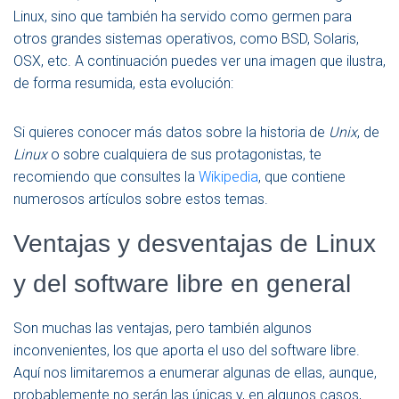
Linux, sino que también ha servido como germen para
otros grandes sistemas operativos, como BSD, Solaris,
OSX, etc. A continuación puedes ver una imagen que ilustra,
de forma resumida, esta evolución:
Si quieres conocer más datos sobre la historia de
Unix
, de
Linux
o sobre cualquiera de sus protagonistas, te
recomiendo que consultes la
Wikipedia
, que contiene
numerosos artículos sobre estos temas.
Ventajas y desventajas de Linux
y del software libre en general
Son muchas las ventajas, pero también algunos
inconvenientes, los que aporta el uso del software libre.
Aquí nos limitaremos a enumerar algunas de ellas, aunque,
probablemente no serán las únicas y, en algunos casos,