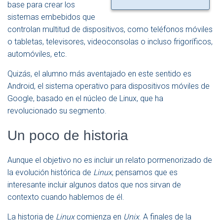
base para crear los
sistemas embebidos que
controlan multitud de dispositivos, como teléfonos móviles
o tabletas, televisores, videoconsolas o incluso frigoríficos,
automóviles, etc.
Quizás, el alumno más aventajado en este sentido es
Android, el sistema operativo para dispositivos móviles de
Google, basado en el núcleo de Linux, que ha
revolucionado su segmento.
Un poco de historia
Aunque el objetivo no es incluir un relato pormenorizado de
la evolución histórica de
Linux
, pensamos que es
interesante incluir algunos datos que nos sirvan de
contexto cuando hablemos de él.
La historia de
Linux
comienza en
Unix
. A finales de la