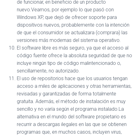
de funcionar, en beneficio de un producto
nuevo.Veamos, por ejemplo lo que pasó con
Windows XP, que dejó de ofrecer soporte para
dispositivos nuevos, probablemente con la intención
de que el consumidor se actualizara (comprara) las
versiones más modernas del sistema operativo.
El software libre es más seguro, ya que el acceso al
código fuente ofrece la absoluta seguridad de que no
incluye ningún tipo de código malintencionado o,
sencillamente, no autorizado.
El uso de repositorios hace que los usuarios tengan
acceso a miles de aplicaciones y otras herramientas,
revisadas y garantizadas de forma totalmente
gratuita. Además, el método de instalación es muy
sencillo y no varía según el programa instalado.La
alternativa en el mundo del software propietario es
recurrir a descargas ilegales en las que se obtienen
programas que, en muchos casos, incluyen virus,