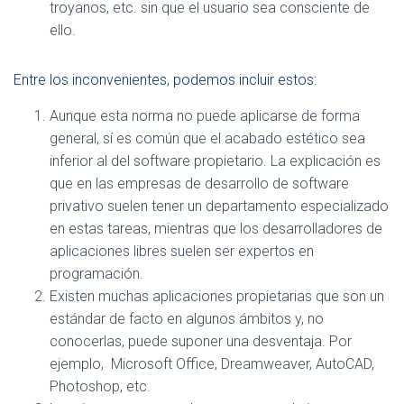
troyanos, etc. sin que el usuario sea consciente de
ello.
Entre los inconvenientes, podemos incluir estos:
Aunque esta norma no puede aplicarse de forma
general, sí es común que el acabado estético sea
inferior al del software propietario. La explicación es
que en las empresas de desarrollo de software
privativo suelen tener un departamento especializado
en estas tareas, mientras que los desarrolladores de
aplicaciones libres suelen ser expertos en
programación.
Existen muchas aplicaciones propietarias que son un
estándar de facto en algunos ámbitos y, no
conocerlas, puede suponer una desventaja. Por
ejemplo, Microsoft Office, Dreamweaver, AutoCAD,
Photoshop, etc.