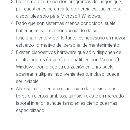
Lo mismo ocurre con los programas de juegos que,
por cuestiones puramente comerciales, suelen estar
disponibles sólo para Microsoft Windows.
Dado que son sistemas menos conocidos, suele
haber un mayor desconocimiento de su
funcionamiento y, por lo tanto, es necesario un mayor
esfuerzo formativo del personal de mantenimiento.
Existen dispositivos hardware que sólo disponen de
controladores (drivers) compatibles con Microsoft
Windows, por lo que su utilización en Linux suele
acarrear múltiples inconvenientes o, incluso, puede
ser inviable.
Al existir una menor implantación de los sistemas
libres en ciertos ámbitos, también existe un mercado
laboral inferior, aunque también es cierto que más
especializado.