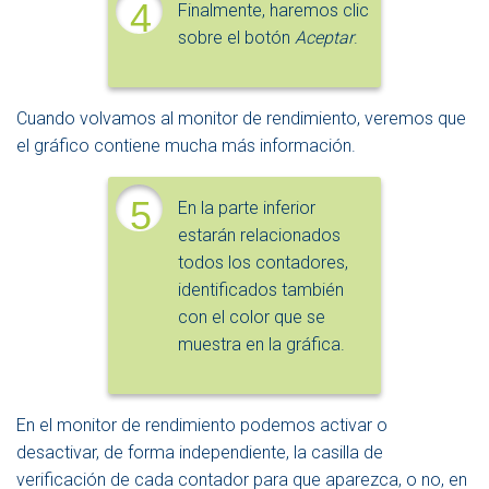
4
Finalmente, haremos clic
sobre el botón
Aceptar
.
Cuando volvamos al monitor de rendimiento, veremos que
el gráfico contiene mucha más información.
5
En la parte inferior
estarán relacionados
todos los contadores,
identificados también
con el color que se
muestra en la gráfica.
En el monitor de rendimiento podemos activar o
desactivar, de forma independiente, la casilla de
verificación de cada contador para que aparezca, o no, en