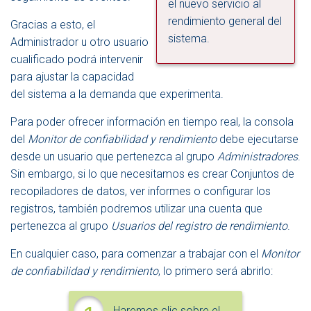
el nuevo servicio al
rendimiento general del
Gracias a esto, el
sistema.
Administrador u otro usuario
cualificado podrá intervenir
para ajustar la capacidad
del sistema a la demanda que experimenta.
Para poder ofrecer información en tiempo real, la consola
del
Monitor de confiabilidad y rendimiento
debe ejecutarse
desde un usuario que pertenezca al grupo
Administradores
.
Sin embargo, si lo que necesitamos es crear Conjuntos de
recopiladores de datos, ver informes o configurar los
registros, también podremos utilizar una cuenta que
pertenezca al grupo
Usuarios del registro de rendimiento
.
En cualquier caso, para comenzar a trabajar con el
Monitor
de confiabilidad y rendimiento
, lo primero será abrirlo:
Haremos clic sobre el