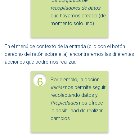
los
Conjuntos de
recopiladores de datos
que hayamos creado (de
momento sólo uno)
En el menú de contexto de la entrada (clic con el botón
derecho del ratón sobre ella), encontraremos las diferentes
acciones que podremos realizar.
6
Por ejemplo, la opción
Iniciar
nos permite seguir
recolectando datos y
Propiedades
nos ofrece
la posibilidad de realizar
cambios.