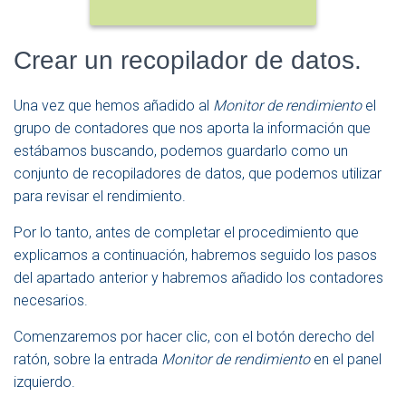
Crear un recopilador de datos.
Una vez que hemos añadido al
Monitor de rendimiento
el
grupo de contadores que nos aporta la información que
estábamos buscando, podemos guardarlo como un
conjunto de recopiladores de datos, que podemos utilizar
para revisar el rendimiento.
Por lo tanto, antes de completar el procedimiento que
explicamos a continuación, habremos seguido los pasos
del apartado anterior y habremos añadido los contadores
necesarios.
Comenzaremos por hacer clic, con el botón derecho del
ratón, sobre la entrada
Monitor de rendimiento
en el panel
izquierdo.