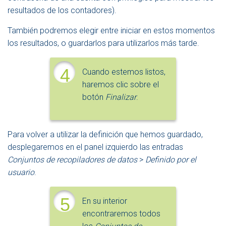
resultados de los contadores).
También podremos elegir entre iniciar en estos momentos
los resultados, o guardarlos para utilizarlos más tarde.
4
Cuando estemos listos,
haremos clic sobre el
botón
Finalizar
.
Para volver a utilizar la definición que hemos guardado,
desplegaremos en el panel izquierdo las entradas
Conjuntos de recopiladores de datos
>
Definido por el
usuario
.
5
En su interior
encontraremos todos