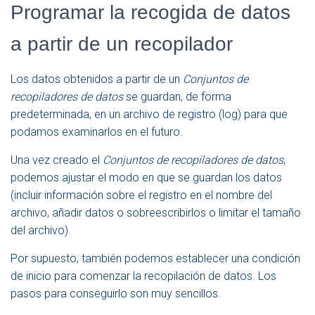
Programar la recogida de datos
a partir de un recopilador
Los datos obtenidos a partir de un
Conjuntos de
recopiladores de datos
se guardan, de forma
predeterminada, en un archivo de registro (log) para que
podamos examinarlos en el futuro.
Una vez creado el
Conjuntos de recopiladores de datos
,
podemos ajustar el modo en que se guardan los datos
(incluir información sobre el registro en el nombre del
archivo, añadir datos o sobreescribirlos o limitar el tamaño
del archivo).
Por supuesto, también podemos establecer una condición
de inicio para comenzar la recopilación de datos. Los
pasos para conseguirlo son muy sencillos.