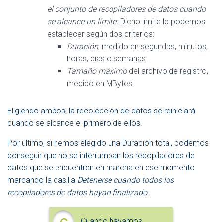
el conjunto de recopiladores de datos cuando
se alcance un límite
. Dicho límite lo podemos
establecer según dos criterios:
Duración
, medido en segundos, minutos,
horas, días o semanas.
Tamaño máximo
del archivo de registro,
medido en MBytes
Eligiendo ambos, la recolección de datos se reiniciará
cuando se alcance el primero de ellos.
Por último, si hemos elegido una Duración total, podemos
conseguir que no se interrumpan los recopiladores de
datos que se encuentren en marcha en ese momento
marcando la casilla
Detenerse cuando todos los
recopiladores de datos hayan finalizado
.
Cuando hayamos