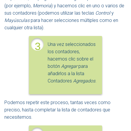
(por ejemplo,
Memoria
) y hacemos clic en uno o varios de
sus contadores (podemos utilizar las teclas
Control
y
Mayúsculas
para hacer selecciones múltiples como en
cualquier otra lista).
3
Una vez seleccionados
los contadores,
hacemos clic sobre el
botón
Agregar
para
añadirlos a la lista
Contadores
Agregados
.
Podemos repetir este proceso, tantas veces como
preciso, hasta completar la lista de contadores que
necesitemos.