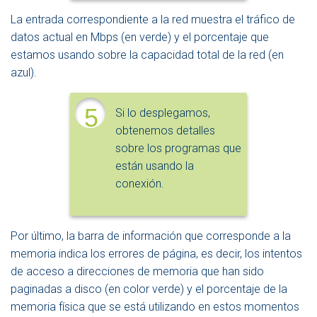
La entrada correspondiente a la red muestra el tráfico de
datos actual en Mbps (en verde) y el porcentaje que
estamos usando sobre la capacidad total de la red (en
azul).
5
Si lo desplegamos,
obtenemos detalles
sobre los programas que
están usando la
conexión.
Por último, la barra de información que corresponde a la
memoria indica los errores de página, es decir, los intentos
de acceso a direcciones de memoria que han sido
paginadas a disco (en color verde) y el porcentaje de la
memoria física que se está utilizando en estos momentos