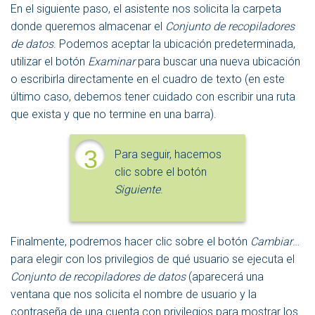
En el siguiente paso, el asistente nos solicita la carpeta
donde queremos almacenar el
Conjunto de recopiladores
de datos
. Podemos aceptar la ubicación predeterminada,
utilizar el botón
Examinar
para buscar una nueva ubicación
o escribirla directamente en el cuadro de texto (en este
último caso, debemos tener cuidado con escribir una ruta
que exista y que no termine en una barra).
3
Para seguir, hacemos
clic sobre el botón
Siguiente
.
Finalmente, podremos hacer clic sobre el botón
Cambiar
…
para elegir con los privilegios de qué usuario se ejecuta el
Conjunto de recopiladores de datos
(aparecerá una
ventana que nos solicita el nombre de usuario y la
contraseña de una cuenta con privilegios para mostrar los