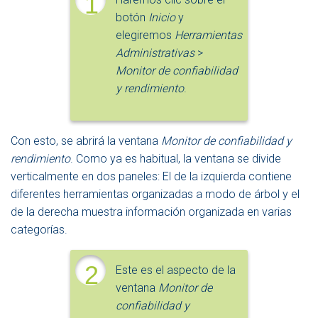
1
botón
Inicio
y
elegiremos
Herramientas
Administrativas
>
Monitor de confiabilidad
y rendimiento
.
Con esto, se abrirá la ventana
Monitor de confiabilidad y
rendimiento
. Como ya es habitual, la ventana se divide
verticalmente en dos paneles: El de la izquierda contiene
diferentes herramientas organizadas a modo de árbol y el
de la derecha muestra información organizada en varias
categorías.
2
Este es el aspecto de la
ventana
Monitor de
confiabilidad y