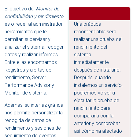
El objetivo del
Monitor de
confiabilidad y rendimiento
es ofrecer al administrador
Una práctica
herramientas que le
recomendable será
permitan supervisar y
realizar una prueba del
analizar el sistema, recoger
rendimiento del
datos y realizar informes.
sistema
Entre ellas encontramos
inmediatamente
Registros y alertas de
después de instalarlo.
rendimiento, Server
Después, cuando
Performance Advisor y
instalemos un servicio,
Monitor de sistema.
podremos volver a
ejecutar la prueba de
Además, su interfaz gráfica
rendimiento para
nos permite personalizar la
compararla con la
recogida de datos de
anterior y comprobar
rendimiento y sesiones de
así cómo ha afectado
seguimiento de eventos.