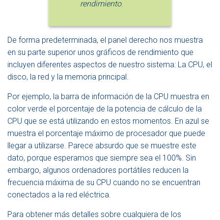
rendimiento
.
De forma predeterminada, el panel derecho nos muestra
en su parte superior unos gráficos de rendimiento que
incluyen diferentes aspectos de nuestro sistema: La CPU, el
disco, la red y la memoria principal.
Por ejemplo, la barra de información de la CPU muestra en
color verde el porcentaje de la potencia de cálculo de la
CPU que se está utilizando en estos momentos. En azul se
muestra el porcentaje máximo de procesador que puede
llegar a utilizarse. Parece absurdo que se muestre este
dato, porque esperamos que siempre sea el 100%. Sin
embargo, algunos ordenadores portátiles reducen la
frecuencia máxima de su CPU cuando no se encuentran
conectados a la red eléctrica.
Para obtener más detalles sobre cualquiera de los