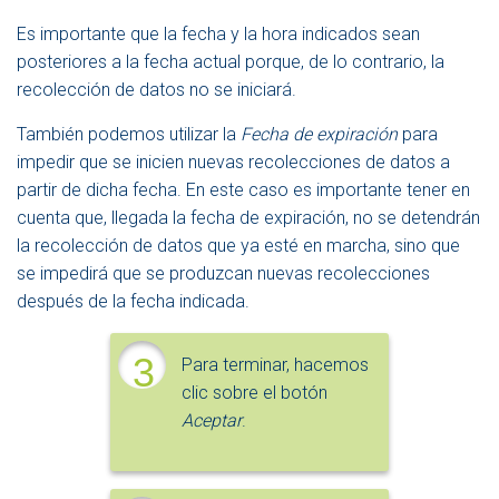
Es importante que la fecha y la hora indicados sean
posteriores a la fecha actual porque, de lo contrario, la
recolección de datos no se iniciará.
También podemos utilizar la
Fecha de expiración
para
impedir que se inicien nuevas recolecciones de datos a
partir de dicha fecha. En este caso es importante tener en
cuenta que, llegada la fecha de expiración, no se detendrán
la recolección de datos que ya esté en marcha, sino que
se impedirá que se produzcan nuevas recolecciones
después de la fecha indicada.
3
Para terminar, hacemos
clic sobre el botón
Aceptar
.