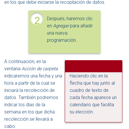
en los que debe iniciarse la recopilación de datos.
2
Después, haremos clic
en
Agregar
para añadir
una nueva
programación.
A continuación, en la
ventana
Acción de carpeta
indicaremos una fecha y una
Haciendo clic en la
hora a partir de la cual se
flecha que hay junto al
iniciará la recolección de
cuadro de texto de
datos. También podremos
cada fecha aparece un
indicar los días de la
calendario que facilita
semana en los que dicha
su elección.
recolección se llevará a
cabo.