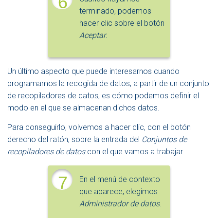
6
terminado, podemos
hacer clic sobre el botón
Aceptar
.
Un último aspecto que puede interesarnos cuando
programamos la recogida de datos, a partir de un conjunto
de recopiladores de datos, es cómo podemos definir el
modo en el que se almacenan dichos datos.
Para conseguirlo, volvemos a hacer clic, con el botón
derecho del ratón, sobre la entrada del
Conjuntos de
recopiladores de datos
con el que vamos a trabajar.
7
En el menú de contexto
que aparece, elegimos
Administrador de datos
.