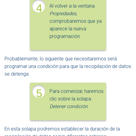
4
Al volver a la ventana
Propiedades
,
comprobaremos que ya
aparece la nueva
programación.
Probablemente, lo siguiente que necesitaremos será
programar una condición para que la recopilación de datos
se detenga.
5
Para comenzar, haremos
clic sobre la solapa
Detener condición
.
En esta solapa podremos establecer la duración de la