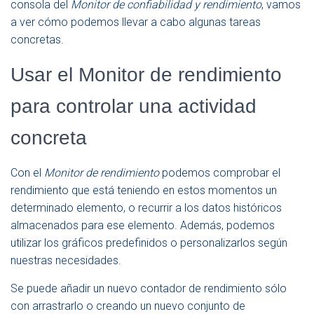
consola del
Monitor de confiabilidad y rendimiento
, vamos
a ver cómo podemos llevar a cabo algunas tareas
concretas.
Usar el Monitor de rendimiento
para controlar una actividad
concreta
Con el
Monitor de rendimiento
podemos comprobar el
rendimiento que está teniendo en estos momentos un
determinado elemento, o recurrir a los datos históricos
almacenados para ese elemento. Además, podemos
utilizar los gráficos predefinidos o personalizarlos según
nuestras necesidades.
Se puede añadir un nuevo contador de rendimiento sólo
con arrastrarlo o creando un nuevo conjunto de