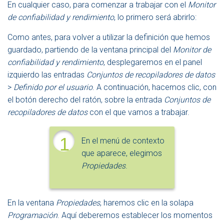
En cualquier caso, para comenzar a trabajar con el
Monitor
de confiabilidad y rendimiento
, lo primero será abrirlo:
Como antes, para volver a utilizar la definición que hemos
guardado, partiendo de la ventana principal del
Monitor de
confiabilidad y rendimiento
, desplegaremos en el panel
izquierdo las entradas
Conjuntos de recopiladores de datos
>
Definido por el usuario
. A continuación, hacemos clic, con
el botón derecho del ratón, sobre la entrada
Conjuntos de
recopiladores de datos
con el que vamos a trabajar.
1
En el menú de contexto
que aparece, elegimos
Propiedades
.
En la ventana
Propiedades
, haremos clic en la solapa
Programación
. Aquí deberemos establecer los momentos