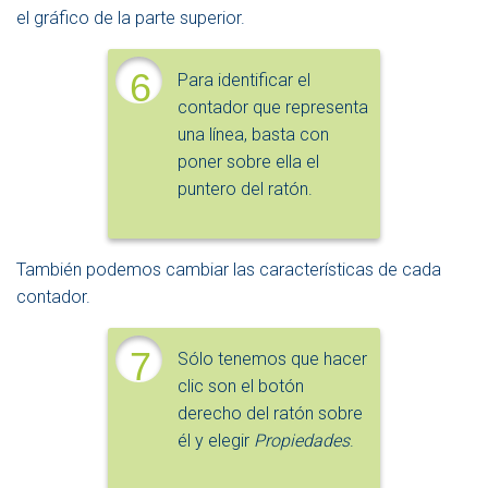
el gráfico de la parte superior.
6
Para identificar el
contador que representa
una línea, basta con
poner sobre ella el
puntero del ratón.
También podemos cambiar las características de cada
contador.
7
Sólo tenemos que hacer
clic son el botón
derecho del ratón sobre
él y elegir
Propiedades
.