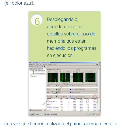
(en color azul).
6
Desplegándolo,
accedemos a los
detalles sobre el uso de
memoria que están
haciendo los programas
en ejecución.
Una vez que hemos realizado el primer acercamiento la