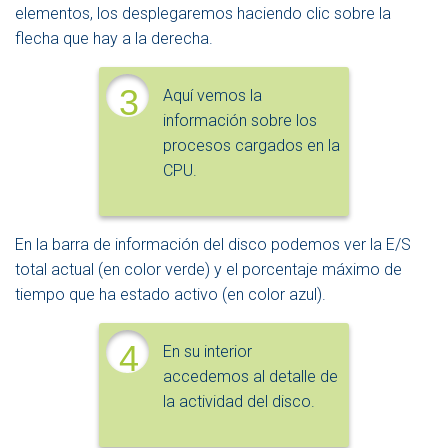
elementos, los desplegaremos haciendo clic sobre la
flecha que hay a la derecha.
3
Aquí vemos la
información sobre los
procesos cargados en la
CPU.
En la barra de información del disco podemos ver la E/S
total actual (en color verde) y el porcentaje máximo de
tiempo que ha estado activo (en color azul).
4
En su interior
accedemos al detalle de
la actividad del disco.