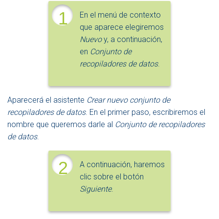
1
En el menú de contexto
que aparece elegiremos
Nuevo
y, a continuación,
en
Conjunto de
recopiladores de datos
.
Aparecerá el asistente
Crear nuevo conjunto de
recopiladores de datos
. En el primer paso, escribiremos el
nombre que queremos darle al
Conjunto de recopiladores
de datos
.
2
A continuación, haremos
clic sobre el botón
Siguiente
.