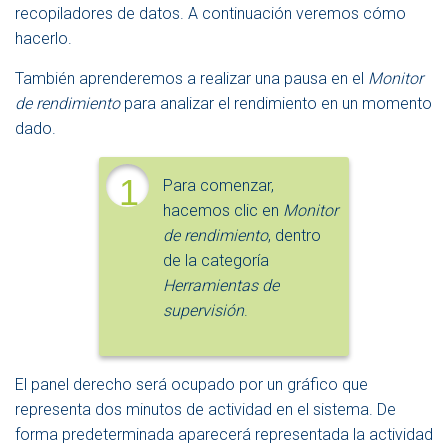
recopiladores de datos. A continuación veremos cómo
hacerlo.
También aprenderemos a realizar una pausa en el
Monitor
de rendimiento
para analizar el rendimiento en un momento
dado.
1
Para comenzar,
hacemos clic en
Monitor
de rendimiento
, dentro
de la categoría
Herramientas de
supervisión
.
El panel derecho será ocupado por un gráfico que
representa dos minutos de actividad en el sistema. De
forma predeterminada aparecerá representada la actividad