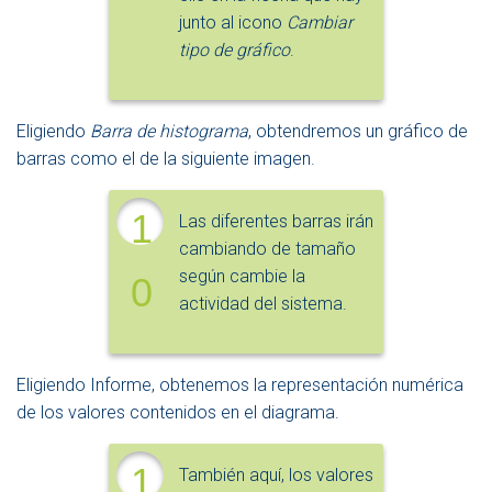
junto al icono
Cambiar
tipo de gráfico
.
Eligiendo
Barra de histograma
, obtendremos un gráfico de
barras como el de la siguiente imagen.
1
Las diferentes barras irán
cambiando de tamaño
según cambie la
0
actividad del sistema.
Eligiendo Informe, obtenemos la representación numérica
de los valores contenidos en el diagrama.
1
También aquí, los valores