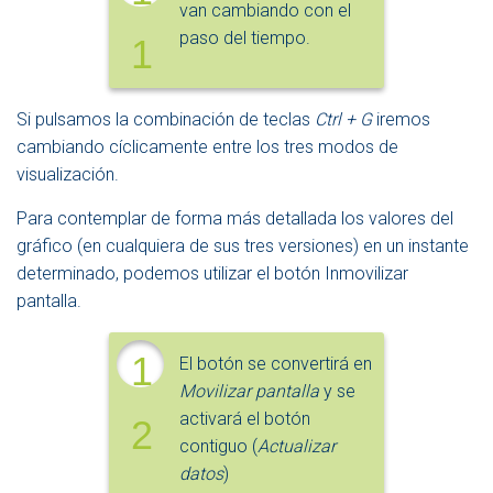
van cambiando con el
paso del tiempo.
1
Si pulsamos la combinación de teclas
Ctrl + G
iremos
cambiando cíclicamente entre los tres modos de
visualización.
Para contemplar de forma más detallada los valores del
gráfico (en cualquiera de sus tres versiones) en un instante
determinado, podemos utilizar el botón Inmovilizar
pantalla.
1
El botón se convertirá en
Movilizar pantalla
y se
activará el botón
2
contiguo (
Actualizar
datos
)