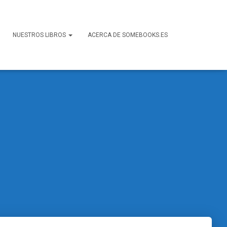
NUESTROS LIBROS
ACERCA DE SOMEBOOKS.ES