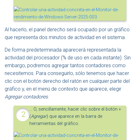
Al hacerlo, el panel derecho será ocupado por un gráfico
que representa dos minutos de actividad en el sistema.
De forma predeterminada aparecerá representada la
actividad del procesador (% de uso en cada instante). Sin
embargo, podremos agregar tantos contadores como
necesitemos. Para conseguirlo, sólo tenemos que hacer
clic con el botón derecho del ratón en cualquier parte del
gráfico y, en el menú de contexto que aparece, elegir
Agregar contadores
.
… O, sencillamente, hacer clic sobre el botón +
(
Agregar
) que aparece en la barra de
herramientas del gráfico.