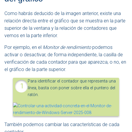
Como habrás deducido de la imagen anterior, existe una
relación directa entre el gráfico que se muestra en la parte
superior de la ventana y la relación de contadores que
vemos en la parte inferior.
Por ejemplo, en el
Monitor de rendimiento
podemos
activar o desactivar, de forma independiente, la casilla de
verificación de cada contador para que aparezca, o no, en
el gráfico de la parte superior.
Para identificar el contador que representa una
línea, basta con poner sobre ella el puntero del
ratón.
También podemos cambiar las características de cada
contador.