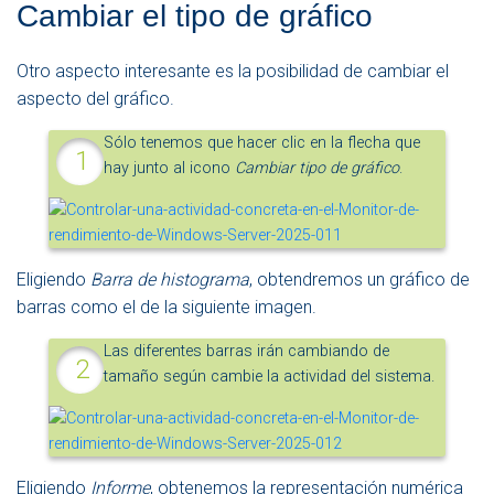
Cambiar el tipo de gráfico
Otro aspecto interesante es la posibilidad de cambiar el
aspecto del gráfico.
Sólo tenemos que hacer clic en la flecha que
hay junto al icono
Cambiar tipo de gráfico
.
Eligiendo
Barra de histograma
, obtendremos un gráfico de
barras como el de la siguiente imagen.
Las diferentes barras irán cambiando de
tamaño según cambie la actividad del sistema.
Eligiendo
Informe
, obtenemos la representación numérica