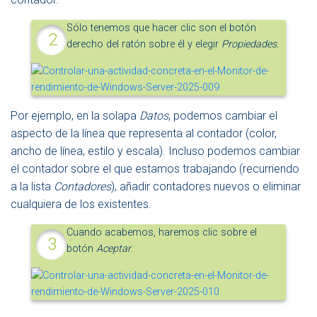
Sólo tenemos que hacer clic son el botón
derecho del ratón sobre él y elegir
Propiedades
.
Por ejemplo, en la solapa
Datos
, podemos cambiar el
aspecto de la línea que representa al contador (color,
ancho de línea, estilo y escala). Incluso podemos cambiar
el contador sobre el que estamos trabajando (recurriendo
a la lista
Contadores
), añadir contadores nuevos o eliminar
cualquiera de los existentes.
Cuando acabemos, haremos clic sobre el
botón
Aceptar
.