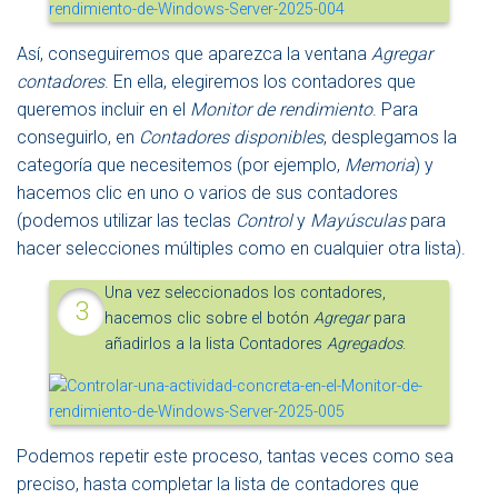
Así, conseguiremos que aparezca la ventana
Agregar
contadores
. En ella, elegiremos los contadores que
queremos incluir en el
Monitor de rendimiento
. Para
conseguirlo, en
Contadores disponibles
, desplegamos la
categoría que necesitemos (por ejemplo,
Memoria
) y
hacemos clic en uno o varios de sus contadores
(podemos utilizar las teclas
Control
y
Mayúsculas
para
hacer selecciones múltiples como en cualquier otra lista).
Una vez seleccionados los contadores,
hacemos clic sobre el botón
Agregar
para
añadirlos a la lista Contadores
Agregados
.
Podemos repetir este proceso, tantas veces como sea
preciso, hasta completar la lista de contadores que