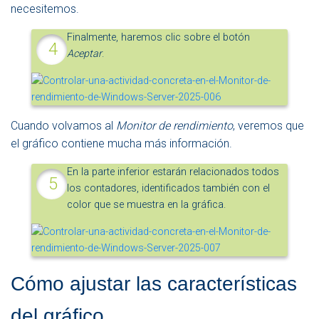
necesitemos.
Finalmente, haremos clic sobre el botón
Aceptar
.
Cuando volvamos al
Monitor de rendimiento
, veremos que
el gráfico contiene mucha más información.
En la parte inferior estarán relacionados todos
los contadores, identificados también con el
color que se muestra en la gráfica.
Cómo ajustar las características
del gráfico