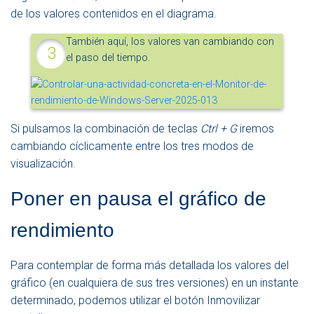
de los valores contenidos en el diagrama.
También aquí, los valores van cambiando con
el paso del tiempo.
Si pulsamos la combinación de teclas
Ctrl + G
iremos
cambiando cíclicamente entre los tres modos de
visualización.
Poner en pausa el gráfico de
rendimiento
Para contemplar de forma más detallada los valores del
gráfico (en cualquiera de sus tres versiones) en un instante
determinado, podemos utilizar el botón Inmovilizar