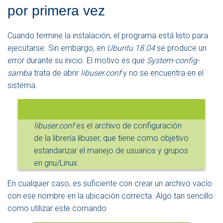
por primera vez
Cuando termine la instalación, el programa está listo para
ejecutarse. Sin embargo, en
Ubuntu 18.04
se produce un
error durante su inicio. El motivo es que
System-config-
samba
trata de abrir
libuser.conf
y no se encuentra en el
sistema.
libuser.conf
es el archivo de configuración
de la librería libuser, que tiene como objetivo
estandarizar el manejo de usuarios y grupos
en gnu/Linux.
En cualquier caso, es suficiente con crear un archivo vacío
con ese nombre en la ubicación correcta. Algo tan sencillo
como utilizar este comando: