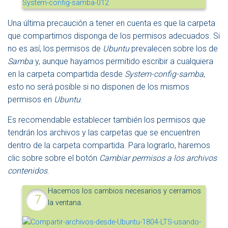
Una última precaución a tener en cuenta es que la carpeta
que compartimos disponga de los permisos adecuados. Si
no es así, los permisos de
Ubuntu
prevalecen sobre los de
Samba
y, aunque hayamos permitido escribir a cualquiera
en la carpeta compartida desde
System-config-samba
,
esto no será posible si no disponen de los mismos
permisos en
Ubuntu
.
Es recomendable establecer también los permisos que
tendrán los archivos y las carpetas que se encuentren
dentro de la carpeta compartida. Para lograrlo, haremos
clic sobre sobre el botón
Cambiar permisos a los archivos
contenidos
.
Hacemos los cambios necesarios y cerramos
la ventana.