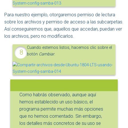
Para nuestro ejemplo, otorgaremos permiso de lectura
sobre los archivos y permiso de acceso a las subcarpetas.
Así conseguiremos que, aquellos que accedan, puedan ver
los archivos, pero no modificarlos.
Cuando estemos listos, hacemos clic sobre el
botón
Cambiar
.
Como habrás observado, aunque aquí
hemos establecido un uso básico, el
programa permite muchas más opciones
que no hemos comentado. Sin embargo,
los detalles más concretos de su uso se