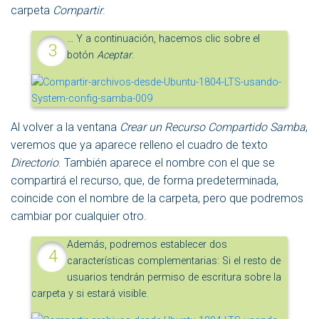
carpeta
Compartir
.
… Y a continuación, hacemos clic sobre el
botón
Aceptar
.
Al volver a la ventana
Crear un Recurso Compartido Samba
,
veremos que ya aparece relleno el cuadro de texto
Directorio
. También aparece el nombre con el que se
compartirá el recurso, que, de forma predeterminada,
coincide con el nombre de la carpeta, pero que podremos
cambiar por cualquier otro.
Además, podremos establecer dos
características complementarias: Si el resto de
usuarios tendrán permiso de escritura sobre la
carpeta y si estará visible.