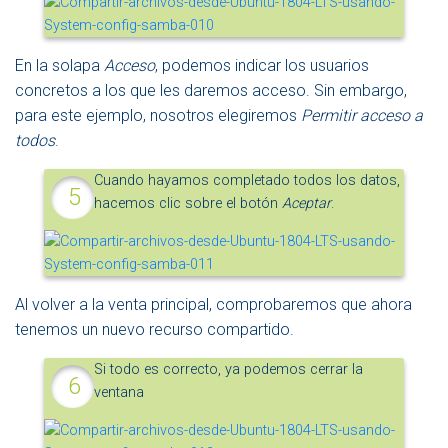
En la solapa
Acceso
, podemos indicar los usuarios
concretos a los que les daremos acceso. Sin embargo,
para este ejemplo, nosotros elegiremos
Permitir acceso a
todos
.
Cuando hayamos completado todos los datos,
hacemos clic sobre el botón
Aceptar
.
Al volver a la venta principal, comprobaremos que ahora
tenemos un nuevo recurso compartido.
Si todo es correcto, ya podemos cerrar la
ventana