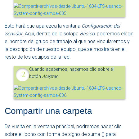
Esto hará que aparezca la ventana
Configuración del
Servidor
. Aquí, dentro de la solapa
Básico
, podremos elegir
el nombre del grupo de trabajo al que nos vincularemos y
la descripción de nuestro equipo, que se mostrará en el
resto de los equipos de la red.
Cuando acabemos, hacemos clic sobre el
botón
Aceptar
.
Compartir una carpeta
De vuelta en la ventana principal, podremos hacer clic
sobre el icono con forma de signo de suma (
) para