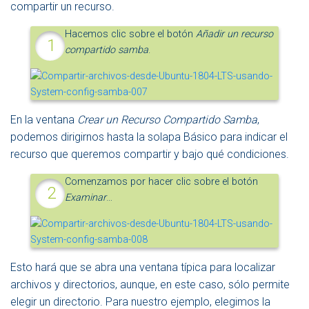
compartir un recurso.
Hacemos clic sobre el botón
Añadir un recurso
compartido samba
.
En la ventana
Crear un Recurso Compartido Samba
,
podemos dirigirnos hasta la solapa Básico para indicar el
recurso que queremos compartir y bajo qué condiciones.
Comenzamos por hacer clic sobre el botón
Examinar
…
Esto hará que se abra una ventana típica para localizar
archivos y directorios, aunque, en este caso, sólo permite
elegir un directorio. Para nuestro ejemplo, elegimos la