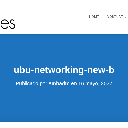
HOME
YOUTUBE
ubu-networking-new-b
Publicado por
smbadm
en
16 mayo, 2022