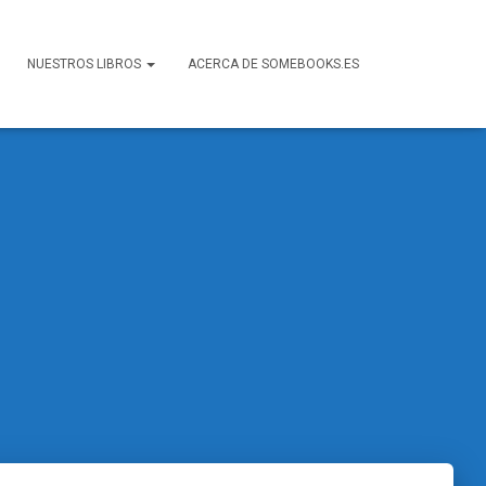
NUESTROS LIBROS
ACERCA DE SOMEBOOKS.ES