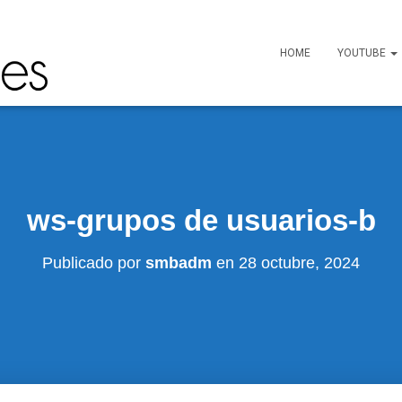
HOME
YOUTUBE
ws-grupos de usuarios-b
Publicado por
smbadm
en
28 octubre, 2024