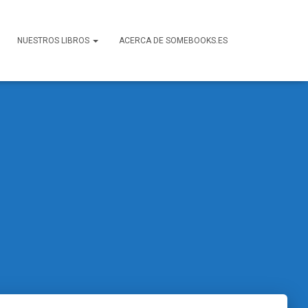
NUESTROS LIBROS
ACERCA DE SOMEBOOKS.ES