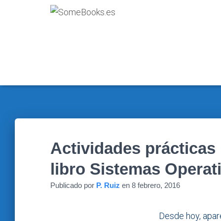
Actividades prácticas 
libro Sistemas Operati
Publicado por
P. Ruiz
en
8 febrero, 2016
Desde hoy, apare