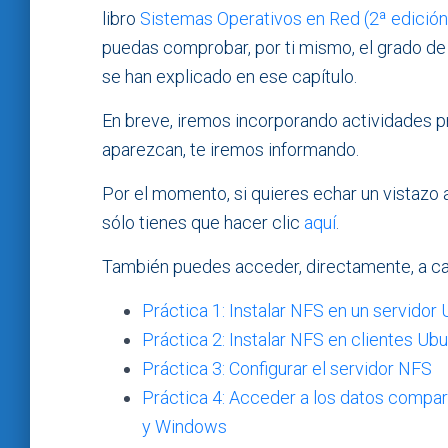
libro
Sistemas Operativos en Red (2ª edición
puedas comprobar, por ti mismo, el grado de
se han explicado en ese capítulo.
En breve, iremos incorporando actividades pr
aparezcan, te iremos informando.
Por el momento, si quieres echar un vistazo 
sólo tienes que hacer clic
aquí
.
También puedes acceder, directamente, a cad
Práctica 1: Instalar NFS en un servidor
Práctica 2: Instalar NFS en clientes U
Práctica 3: Configurar el servidor NFS
Práctica 4: Acceder a los datos compar
y Windows