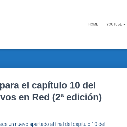
HOME
YOUTUBE
para el capítulo 10 del
vos en Red (2ª edición)
ce un nuevo apartado al final del capítulo 10 del