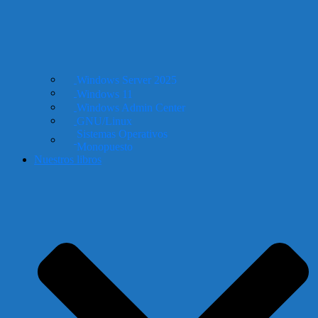
Windows Server 2025
Windows 11
Windows Admin Center
GNU/Linux
Sistemas Operativos
Monopuesto
Nuestros libros