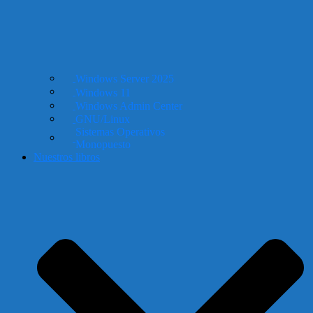
Windows Server 2025
Windows 11
Windows Admin Center
GNU/Linux
Sistemas Operativos
Monopuesto
Nuestros libros