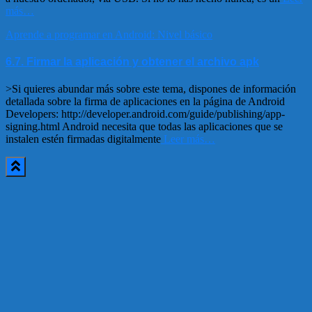
más…
Aprende a programar en Android: Nivel básico
6.7. Firmar la aplicación y obtener el archivo apk
>Si quieres abundar más sobre este tema, dispones de información
detallada sobre la firma de aplicaciones en la página de Android
Developers: http://developer.android.com/guide/publishing/app-
signing.html Android necesita que todas las aplicaciones que se
instalen estén firmadas digitalmente
Leer más…