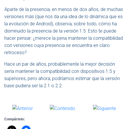
Aparte de la presencia, en menos de dos años, de muchas
versiones más (que nos da una idea de lo dinámica que es
la evolución de Android), observa, sobre todo, cómo ha
disminuido la presencia de la versión 1.5. Esto te puede
hacer pensar: ¿merece la pena mantener la compatibilidad
con versiones cuya presencia se encuentra en claro
retroceso?
Hace un par de años, probablemente la mejor decisión
sería mantener la compatibilidad con dispositivos 1.5 y
superiores, pero ahora, podríamos estimar que la versión
base pudiera ser la 2.1 o 2.2.
Compártelo: