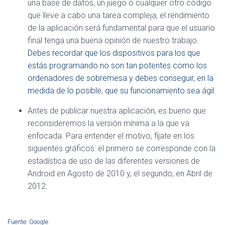
una base de datos, un juego o cualquier otro código
que lleve a cabo una tarea compleja, el rendimiento
de la aplicación será fundamental para que el usuario
final tenga una buena opinión de nuestro trabajo.
Debes recordar que los dispositivos para los que
estás programando no son tan potentes como los
ordenadores de sobremesa y debes conseguir, en la
medida de lo posible, que su funcionamiento sea ágil.
Antes de publicar nuestra aplicación, es bueno que
reconsideremos la versión mínima a la que va
enfocada. Para entender el motivo, fíjate en los
siguientes gráficos: el primero se corresponde con la
estadística de uso de las diferentes versiones de
Android en Agosto de 2010 y, el segundo, en Abril de
2012.
Fuente: Google