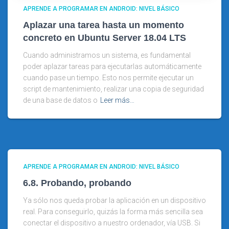
APRENDE A PROGRAMAR EN ANDROID: NIVEL BÁSICO
Aplazar una tarea hasta un momento
concreto en Ubuntu Server 18.04 LTS
Cuando administramos un sistema, es fundamental
poder aplazar tareas para ejecutarlas automáticamente
cuando pase un tiempo. Esto nos permite ejecutar un
script de mantenimiento, realizar una copia de seguridad
de una base de datos o
Leer más…
APRENDE A PROGRAMAR EN ANDROID: NIVEL BÁSICO
6.8. Probando, probando
Ya sólo nos queda probar la aplicación en un dispositivo
real. Para conseguirlo, quizás la forma más sencilla sea
conectar el dispositivo a nuestro ordenador, vía USB. Si