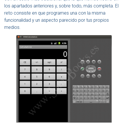
los apartados anteriores y, sobre todo, más completa. El
reto consiste en que programes una con la misma
funcionalidad y un aspecto parecido por tus propios
medios.