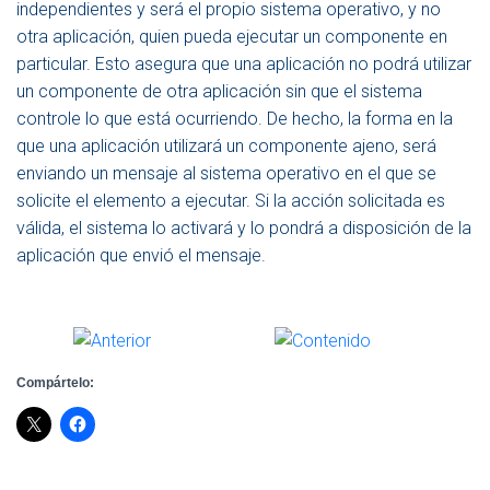
independientes y será el propio sistema operativo, y no
otra aplicación, quien pueda ejecutar un componente en
particular. Esto asegura que una aplicación no podrá utilizar
un componente de otra aplicación sin que el sistema
controle lo que está ocurriendo. De hecho, la forma en la
que una aplicación utilizará un componente ajeno, será
enviando un mensaje al sistema operativo en el que se
solicite el elemento a ejecutar. Si la acción solicitada es
válida, el sistema lo activará y lo pondrá a disposición de la
aplicación que envió el mensaje.
Compártelo: