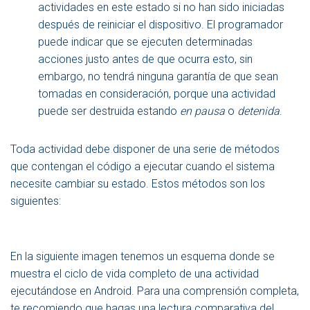
actividades en este estado si no han sido iniciadas
después de reiniciar el dispositivo. El programador
puede indicar que se ejecuten determinadas
acciones justo antes de que ocurra esto, sin
embargo, no tendrá ninguna garantía de que sean
tomadas en consideración, porque una actividad
puede ser destruida estando
en pausa
o
detenida
.
Toda actividad debe disponer de una serie de métodos
que contengan el código a ejecutar cuando el sistema
necesite cambiar su estado. Estos métodos son los
siguientes:
En la siguiente imagen tenemos un esquema donde se
muestra el ciclo de vida completo de una actividad
ejecutándose en Android. Para una comprensión completa,
te recomiendo que hagas una lectura comparativa del