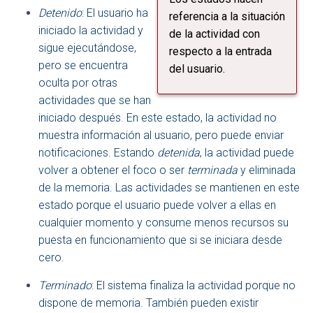
Detenido
: El usuario ha
referencia a la situación
iniciado la actividad y
de la actividad con
sigue ejecutándose,
respecto a la entrada
pero se encuentra
del usuario.
oculta por otras
actividades que se han
iniciado después. En este estado, la actividad no
muestra información al usuario, pero puede enviar
notificaciones. Estando
detenida
, la actividad puede
volver a obtener el foco o ser
terminada
y eliminada
de la memoria. Las actividades se mantienen en este
estado porque el usuario puede volver a ellas en
cualquier momento y consume menos recursos su
puesta en funcionamiento que si se iniciara desde
cero.
Terminado
: El sistema finaliza la actividad porque no
dispone de memoria. También pueden existir