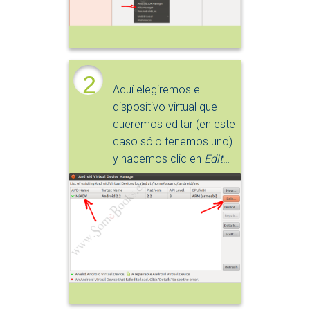
2
Aquí elegiremos el
dispositivo virtual que
queremos editar (en este
caso sólo tenemos uno)
y hacemos clic en
Edit
…