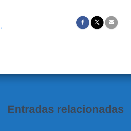
s
Entradas relacionadas