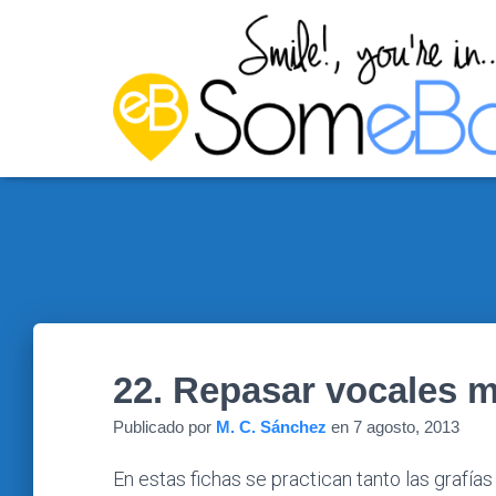
22. Repasar vocales 
Publicado por
M. C. Sánchez
en
7 agosto, 2013
En estas fichas se practican tanto las grafía