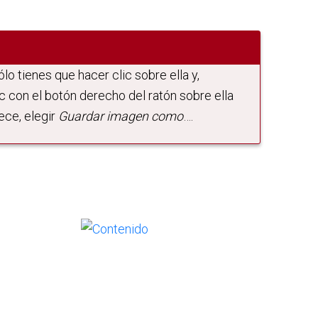
lo tienes que hacer clic sobre ella y,
c con el botón derecho del ratón sobre ella
ece, elegir
Guardar imagen como
….