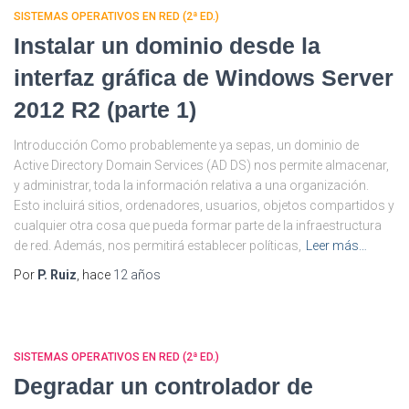
SISTEMAS OPERATIVOS EN RED (2ª ED.)
Instalar un dominio desde la
interfaz gráfica de Windows Server
2012 R2 (parte 1)
Introducción Como probablemente ya sepas, un dominio de
Active Directory Domain Services (AD DS) nos permite almacenar,
y administrar, toda la información relativa a una organización.
Esto incluirá sitios, ordenadores, usuarios, objetos compartidos y
cualquier otra cosa que pueda formar parte de la infraestructura
de red. Además, nos permitirá establecer políticas,
Leer más…
Por
P. Ruiz
, hace
12 años
SISTEMAS OPERATIVOS EN RED (2ª ED.)
Degradar un controlador de