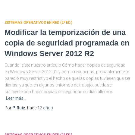
SISTEMAS OPERATIVOS EN RED (2ª ED.)
Modificar la temporización de una
copia de seguridad programada en
Windows Server 2012 R2
Cuando leíste nuestro artículo Cómo hacer copias de seguridad
en Windows Server 2012 R2 y cómo recuperlas, probablemente te
pareció muy restrictivo el hecho de que las copias tuviesen que ser
diarias, ya que, en algunos entornos de trabajo, puede ser
suficiente con hacer copias de seguridad en días alternos
Leer más…
Por
P. Ruiz
, hace
12 años