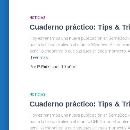
NOTICIAS
Cuaderno práctico: Tips & T
Hoy estrenamos una nueva publicación en SomeBooks.es
hasta la fecha relativos al mundo Windows. El contenid
sencillo encontrar lo que busques en cada momento. A
Leer más…
Por
P. Ruiz
, hace
10 años
NOTICIAS
Cuaderno práctico: Tips & Tr
Hoy estrenamos una nueva publicación en SomeBooks.es
hasta la fecha relativos al mundo GNU/Linux. El conten
sencillo encontrar lo que busques en cada momento. A