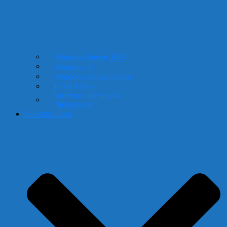
Windows Server 2025
Windows 11
Windows Admin Center
GNU/Linux
Sistemas Operativos
Monopuesto
Nuestros libros