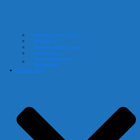
Windows Server 2025
Windows 11
Windows Admin Center
GNU/Linux
Sistemas Operativos
Monopuesto
Nuestros libros