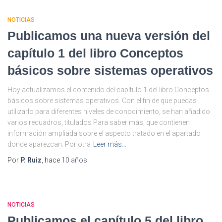
NOTICIAS
Publicamos una nueva versión del
capítulo 1 del libro Conceptos
básicos sobre sistemas operativos
Hoy actualizamos el contenido del capítulo 1 del libro Conceptos
básicos sobre sistemas operativos. Con el fin de que puedas
utilizarlo para diferentes niveles de conocimiento, se han añadido
varios recuadros, titulados Para saber más, que contienen
información ampliada sobre el aspecto tratado en el apartado
donde aparezcan. Por otra
Leer más…
Por
P. Ruiz
, hace
10 años
NOTICIAS
Publicamos el capítulo 5 del libro