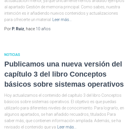
actualización menor, ya que únicamente hemos añadido ejemplos
al apartado Gestión de memoria principal. Como sabes, nuestra
intención es ir añadiendo nuevos contenidos y actualizaciones
para ofrecerte un material
Leer más…
Por
P. Ruiz
, hace
10 años
NOTICIAS
Publicamos una nueva versión del
capítulo 3 del libro Conceptos
básicos sobre sistemas operativos
Hoy actualizamos el contenido del capítulo 3 del libro Conceptos
básicos sobre sistemas operativos. El objetivo es que puedas
utilizarlo para diferentes niveles de conocimiento. Para lograrlo, en
algunos apartados, se han añadido recuadros, titulados Para
saber más, que contienen información ampliada. Además, se ha
revisado el contenido que ya
Leer más…