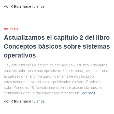
Por
P. Ruiz
, hace
10 años
NOTICIAS
Actualizamos el capítulo 2 del libro
Conceptos básicos sobre sistemas
operativos
Hoy actualizamos el contenido del capítulo 2 del libro Conceptos
básicos sobre sistemas operativos. En este caso, se trata de una
actualización menor, ya que únicamente hemos incluido
referencias a nuevos artículos publicados en SomeBooks.es
sobre Windows 10. Nuestra intención es ir añadiendo nuevos
contenidos y actualizaciones para ofrecerte un
Leer más…
Por
P. Ruiz
, hace
10 años