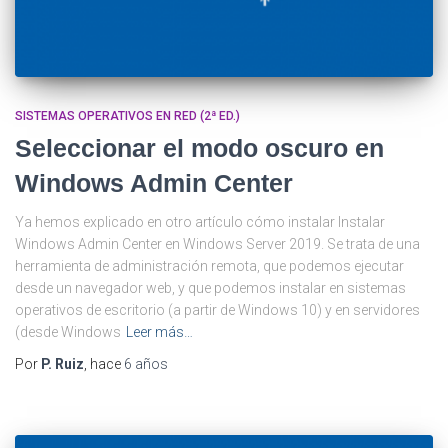
SISTEMAS OPERATIVOS EN RED (2ª ED.)
Seleccionar el modo oscuro en
Windows Admin Center
Ya hemos explicado en otro artículo cómo instalar Instalar
Windows Admin Center en Windows Server 2019. Se trata de una
herramienta de administración remota, que podemos ejecutar
desde un navegador web, y que podemos instalar en sistemas
operativos de escritorio (a partir de Windows 10) y en servidores
(desde Windows
Leer más…
Por
P. Ruiz
, hace
6 años