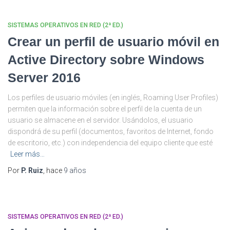
SISTEMAS OPERATIVOS EN RED (2ª ED.)
Crear un perfil de usuario móvil en
Active Directory sobre Windows
Server 2016
Los perfiles de usuario móviles (en inglés, Roaming User Profiles)
permiten que la información sobre el perfil de la cuenta de un
usuario se almacene en el servidor. Usándolos, el usuario
dispondrá de su perfil (documentos, favoritos de Internet, fondo
de escritorio, etc.) con independencia del equipo cliente que esté
Leer más…
Por
P. Ruiz
, hace
9 años
SISTEMAS OPERATIVOS EN RED (2ª ED.)