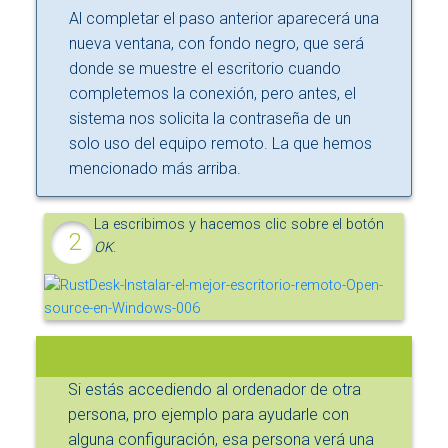
Al completar el paso anterior aparecerá una
nueva ventana, con fondo negro, que será
donde se muestre el escritorio cuando
completemos la conexión, pero antes, el
sistema nos solicita la contraseña de un
solo uso del equipo remoto. La que hemos
mencionado más arriba.
La escribimos y hacemos clic sobre el botón
OK
.
Si estás accediendo al ordenador de otra
persona, pro ejemplo para ayudarle con
alguna configuración, esa persona verá una