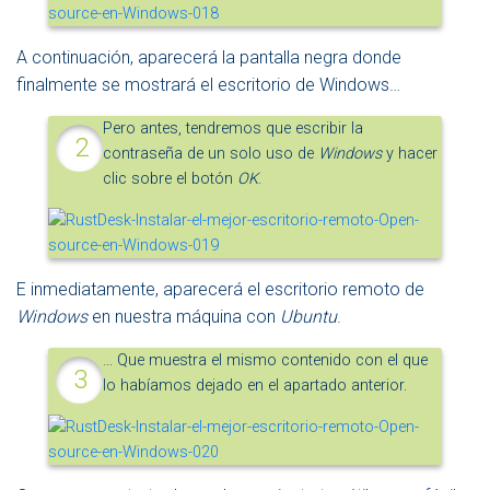
A continuación, aparecerá la pantalla negra donde
finalmente se mostrará el escritorio de Windows…
Pero antes, tendremos que escribir la
contraseña de un solo uso de
Windows
y hacer
clic sobre el botón
OK
.
E inmediatamente, aparecerá el escritorio remoto de
Windows
en nuestra máquina con
Ubuntu
.
… Que muestra el mismo contenido con el que
lo habíamos dejado en el apartado anterior.