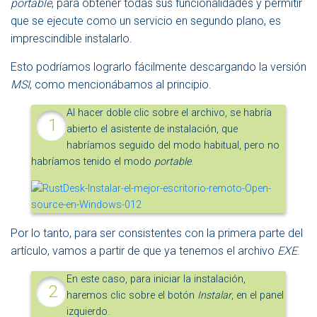
portable
, para obtener todas sus funcionalidades y permitir
que se ejecute como un servicio en segundo plano, es
imprescindible instalarlo.
Esto podríamos lograrlo fácilmente descargando la versión
MSI
, como mencionábamos al principio.
Al hacer doble clic sobre el archivo, se habría
abierto el asistente de instalación, que
habríamos seguido del modo habitual, pero no
habríamos tenido el modo
portable
.
Por lo tanto, para ser consistentes con la primera parte del
artículo, vamos a partir de que ya tenemos el archivo
EXE
.
En este caso, para iniciar la instalación,
haremos clic sobre el botón
Instalar
, en el panel
izquierdo.