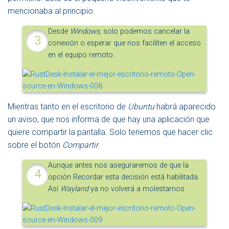
mencionaba al principio.
Desde
Windows
, solo podemos cancelar la
conexión o esperar que nos faciliten el acceso
en el equipo remoto.
Mientras tanto en el escritorio de
Ubuntu
habrá aparecido
un aviso, que nos informa de que hay una aplicación que
quiere compartir la pantalla. Solo tenemos que hacer clic
sobre el botón
Compartir
.
Aunque antes nos aseguraremos de que la
opción Recordar esta decisión está habilitada.
Así
Wayland
ya no volverá a molestarnos