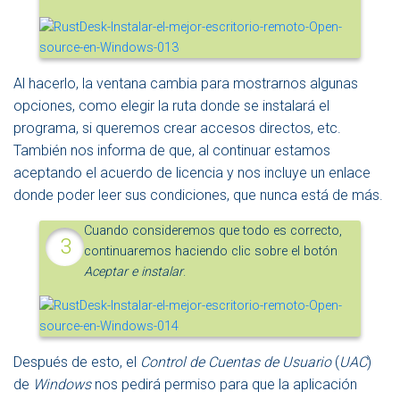
Al hacerlo, la ventana cambia para mostrarnos algunas
opciones, como elegir la ruta donde se instalará el
programa, si queremos crear accesos directos, etc.
También nos informa de que, al continuar estamos
aceptando el acuerdo de licencia y nos incluye un enlace
donde poder leer sus condiciones, que nunca está de más.
Cuando consideremos que todo es correcto,
continuaremos haciendo clic sobre el botón
Aceptar e instalar
.
Después de esto, el
Control de Cuentas de Usuario
(
UAC
)
de
Windows
nos pedirá permiso para que la aplicación