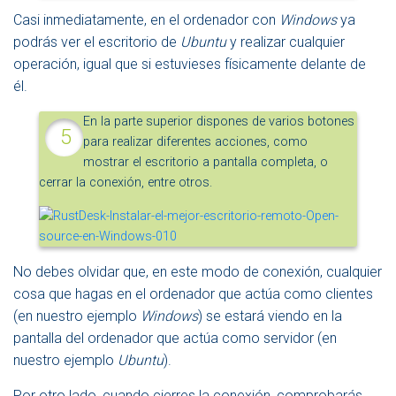
Casi inmediatamente, en el ordenador con
Windows
ya
podrás ver el escritorio de
Ubuntu
y realizar cualquier
operación, igual que si estuvieses físicamente delante de
él.
En la parte superior dispones de varios botones
para realizar diferentes acciones, como
mostrar el escritorio a pantalla completa, o
cerrar la conexión, entre otros.
No debes olvidar que, en este modo de conexión, cualquier
cosa que hagas en el ordenador que actúa como clientes
(en nuestro ejemplo
Windows
) se estará viendo en la
pantalla del ordenador que actúa como servidor (en
nuestro ejemplo
Ubuntu
).
Por otro lado, cuando cierres la conexión, comprobarás