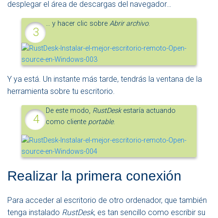
desplegar el área de descargas del navegador…
…
y hacer clic sobre
Abrir archivo
.
Y ya está. Un instante más tarde, tendrás la ventana de la
herramienta sobre tu escritorio.
De este modo,
RustDesk
estaría actuando
como cliente
portable
.
Realizar la primera conexión
Para acceder al escritorio de otro ordenador, que también
tenga instalado
RustDesk
, es tan sencillo como escribir su