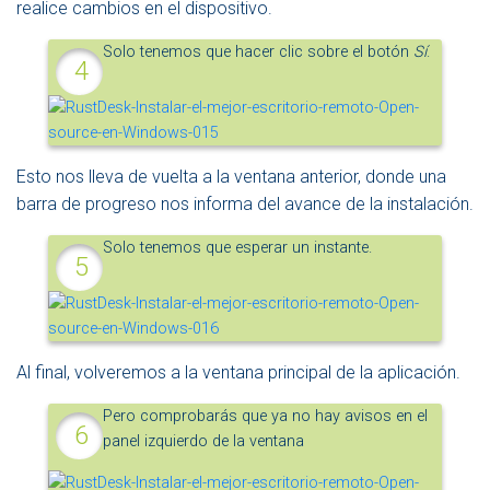
realice cambios en el dispositivo.
Solo tenemos que hacer clic sobre el botón
Sí
.
Esto nos lleva de vuelta a la ventana anterior, donde una
barra de progreso nos informa del avance de la instalación.
Solo tenemos que esperar un instante.
Al final, volveremos a la ventana principal de la aplicación.
Pero comprobarás que ya no hay avisos en el
panel izquierdo de la ventana