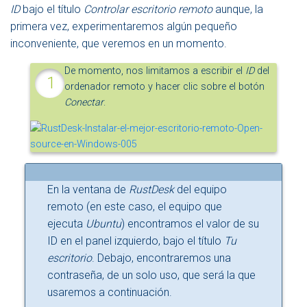
ID
bajo el título
Controlar escritorio remoto
aunque, la
primera vez, experimentaremos algún pequeño
inconveniente, que veremos en un momento.
De momento, nos limitamos a escribir el
ID
del
ordenador remoto y hacer clic sobre el botón
Conectar
.
En la ventana de
RustDesk
del equipo
remoto (en este caso, el equipo que
ejecuta
Ubuntu
) encontramos el valor de su
ID en el panel izquierdo, bajo el título
Tu
escritorio
. Debajo, encontraremos una
contraseña, de un solo uso, que será la que
usaremos a continuación.