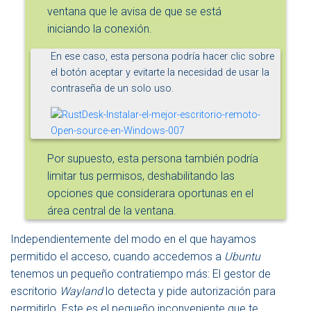
ventana que le avisa de que se está
iniciando la conexión.
En ese caso, esta persona podría hacer clic sobre
el botón aceptar y evitarte la necesidad de usar la
contraseña de un solo uso.
Por supuesto, esta persona también podría
limitar tus permisos, deshabilitando las
opciones que considerara oportunas en el
área central de la ventana.
Independientemente del modo en el que hayamos
permitido el acceso, cuando accedemos a
Ubuntu
tenemos un pequeño contratiempo más: El gestor de
escritorio
Wayland
lo detecta y pide autorización para
permitirlo. Este es el pequeño inconveniente que te