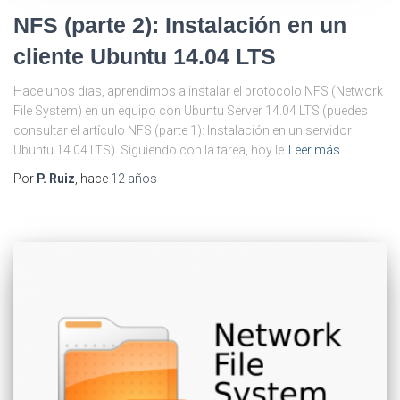
NFS (parte 2): Instalación en un
cliente Ubuntu 14.04 LTS
Hace unos días, aprendimos a instalar el protocolo NFS (Network
File System) en un equipo con Ubuntu Server 14.04 LTS (puedes
consultar el artículo NFS (parte 1): Instalación en un servidor
Ubuntu 14.04 LTS). Siguiendo con la tarea, hoy le
Leer más…
Por
P. Ruiz
, hace
12 años