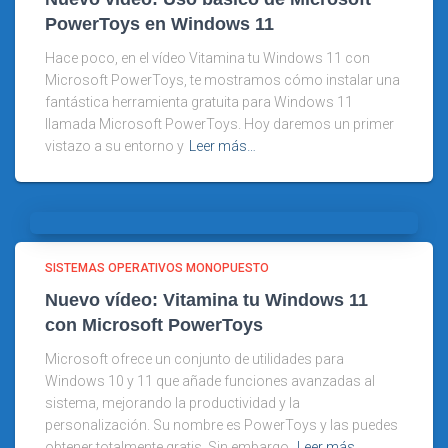
PowerToys en Windows 11
Hace poco, en el vídeo Vitamina tu Windows 11 con
Microsoft PowerToys, te mostramos cómo instalar una
fantástica herramienta gratuita para Windows 11
llamada Microsoft PowerToys. Hoy daremos un primer
vistazo a su entorno y
Leer más…
SISTEMAS OPERATIVOS MONOPUESTO
Nuevo vídeo: Vitamina tu Windows 11
con Microsoft PowerToys
Microsoft ofrece un conjunto de utilidades para
Windows 10 y 11 que añade funciones avanzadas al
sistema, mejorando la productividad y la
personalización. Su nombre es PowerToys y las puedes
obtener totalmente gratis. Sin embargo,
Leer más…