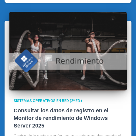
SISTEMAS OPERATIVOS EN RED (2ª ED.)
Consultar los datos de registro en el
Monitor de rendimiento de Windows
Server 2025
Dentro de la serie de artículos que estamos dedicando al