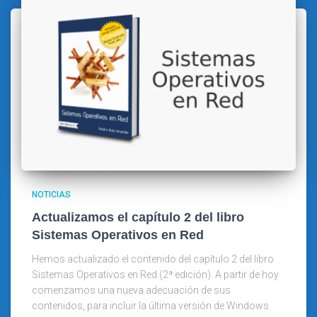
NOTICIAS
Actualizamos el capítulo 2 del libro
Sistemas Operativos en Red
Hemos actualizado el contenido del capítulo 2 del libro
Sistemas Operativos en Red (2ª edición). A partir de hoy
comenzamos una nueva adecuación de sus
contenidos, para incluir la última versión de Windows