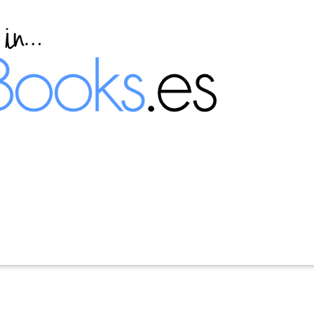
ver en Windows Server