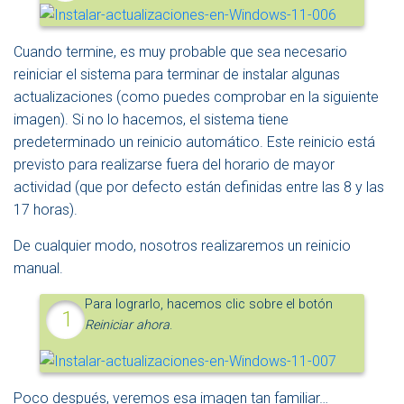
Cuando termine, es muy probable que sea necesario
reiniciar el sistema para terminar de instalar algunas
actualizaciones (como puedes comprobar en la siguiente
imagen). Si no lo hacemos, el sistema tiene
predeterminado un reinicio automático. Este reinicio está
previsto para realizarse fuera del horario de mayor
actividad (que por defecto están definidas entre las 8 y las
17 horas).
De cualquier modo, nosotros realizaremos un reinicio
manual.
Para lograrlo, hacemos clic sobre el botón
Reiniciar ahora
.
Poco después, veremos esa imagen tan familiar…