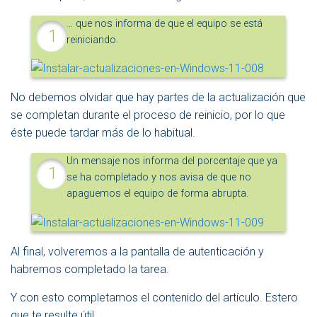
… que nos informa de que el equipo se está
reiniciando.
No debemos olvidar que hay partes de la actualización que
se completan durante el proceso de reinicio, por lo que
éste puede tardar más de lo habitual.
Un mensaje nos informa del porcentaje que ya
se ha completado y nos avisa de que no
apaguemos el equipo de forma abrupta.
Al final, volveremos a la pantalla de autenticación y
habremos completado la tarea.
Y con esto completamos el contenido del artículo. Estero
que te resulte útil.