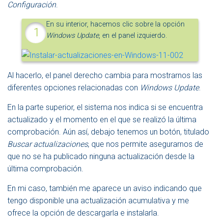
Configuración
.
En su interior, hacemos clic sobre la opción
Windows Update
, en el panel izquierdo.
Al hacerlo, el panel derecho cambia para mostrarnos las
diferentes opciones relacionadas con
Windows Update
.
En la parte superior, el sistema nos indica si se encuentra
actualizado y el momento en el que se realizó la última
comprobación. Aún así, debajo tenemos un botón, titulado
Buscar actualizaciones
, que nos permite asegurarnos de
que no se ha publicado ninguna actualización desde la
última comprobación.
En mi caso, también me aparece un aviso indicando que
tengo disponible una actualización acumulativa y me
ofrece la opción de descargarla e instalarla.