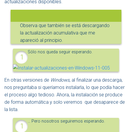
actualizaciones disponibles.
Observa que también se está descargando
la actualización acumulativa que me
apareció al principio.
Sólo nos queda seguir esperando.
En otras versiones de
Windows
, al finalizar una descarga,
nos preguntaba si queríamos instalarla, lo que podía hacer
el proceso algo tedioso. Ahora, la instalación se produce
de forma automática y solo veremos que desaparece de
la lista.
… Pero nosotros seguiremos esperando.