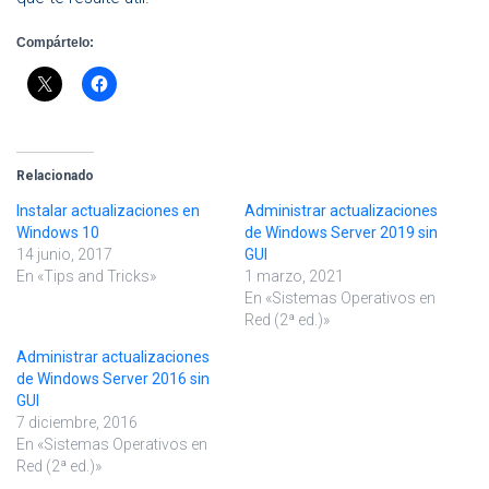
Compártelo:
Relacionado
Instalar actualizaciones en
Administrar actualizaciones
Windows 10
de Windows Server 2019 sin
14 junio, 2017
GUI
En «Tips and Tricks»
1 marzo, 2021
En «Sistemas Operativos en
Red (2ª ed.)»
Administrar actualizaciones
de Windows Server 2016 sin
GUI
7 diciembre, 2016
En «Sistemas Operativos en
Red (2ª ed.)»