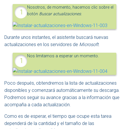
Nosotros, de momento, hacemos clic sobre el
botón
Buscar actualizaciones
.
Durante unos instantes, el asistente buscará nuevas
actualizaciones en los servidores de
Microsoft
.
Nos limitamos a esperar un momento.
Poco después, obtendremos la lista de actualizaciones
disponibles y comenzará automáticamente su descarga.
Podremos seguir su avance gracias a la información que
acompaña a cada actualización.
Como es de esperar, el tiempo que ocupe esta tarea
dependerá de la cantidad y el tamaño de las