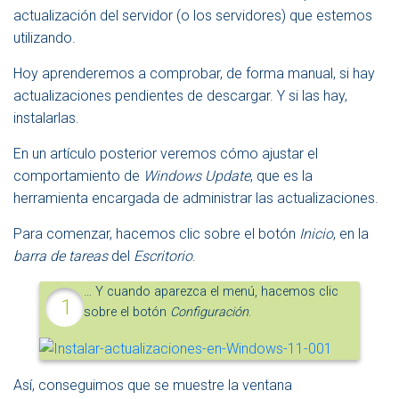
actualización del servidor (o los servidores) que estemos
utilizando.
Hoy aprenderemos a comprobar, de forma manual, si hay
actualizaciones pendientes de descargar. Y si las hay,
instalarlas.
En un artículo posterior veremos cómo ajustar el
comportamiento de
Windows Update
, que es la
herramienta encargada de administrar las actualizaciones.
Para comenzar, hacemos clic sobre el botón
Inicio
, en la
barra de tareas
del
Escritorio
.
… Y cuando aparezca el menú, hacemos clic
sobre el botón
Configuración
.
Así, conseguimos que se muestre la ventana