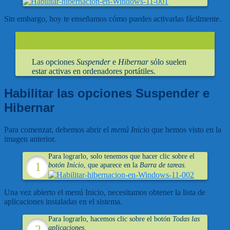
Sin embargo, hoy te enseñamos cómo puedes activarlas fácilmente.
Las opciones
Suspender
e
Hibernar
sólo suelen
estar activas en ordenadores portátiles.
Habilitar las opciones Suspender e
Hibernar
Para comenzar, debemos abrir el
menú Inicio
que hemos visto en la
imagen anterior.
Para lograrlo, solo tenemos que hacer clic sobre el
botón Inicio
, que aparece en la
Barra de tareas
.
Una vez abierto el menú Inicio, necesitamos obtener la lista de
aplicaciones instaladas en el sistema.
Para lograrlo, hacemos clic sobre el botón
Todas las
aplicaciones
.