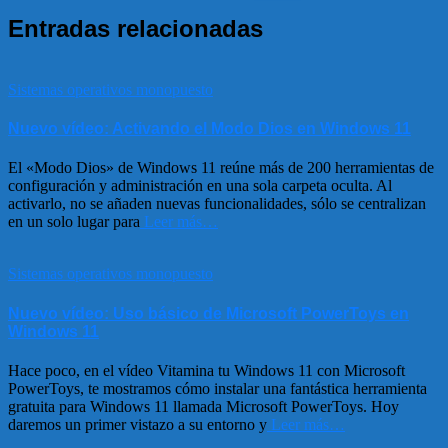
Entradas relacionadas
Sistemas operativos monopuesto
Nuevo vídeo: Activando el Modo Dios en Windows 11
El «Modo Dios» de Windows 11 reúne más de 200 herramientas de
configuración y administración en una sola carpeta oculta. Al
activarlo, no se añaden nuevas funcionalidades, sólo se centralizan
en un solo lugar para
Leer más…
Sistemas operativos monopuesto
Nuevo vídeo: Uso básico de Microsoft PowerToys en
Windows 11
Hace poco, en el vídeo Vitamina tu Windows 11 con Microsoft
PowerToys, te mostramos cómo instalar una fantástica herramienta
gratuita para Windows 11 llamada Microsoft PowerToys. Hoy
daremos un primer vistazo a su entorno y
Leer más…