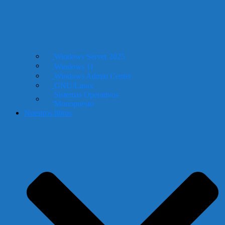
Windows Server 2025
Windows 11
Windows Admin Center
GNU/Linux
Sistemas Operativos
Monopuesto
Nuestros libros