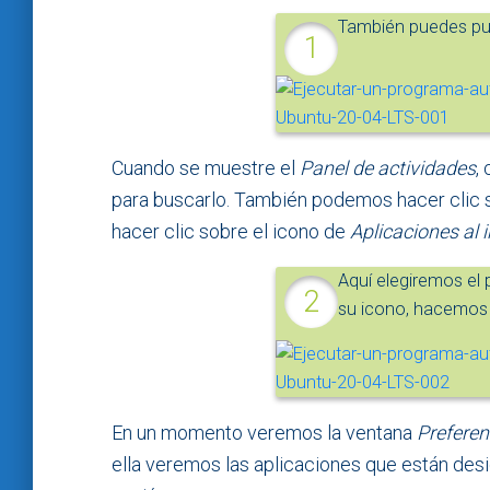
También puedes pul
Cuando se muestre el
Panel de actividades
,
para buscarlo. También podemos hacer clic 
hacer clic sobre el icono de
Aplicaciones al i
Aquí elegiremos el
su icono, hacemos c
En un momento veremos la ventana
Preferen
ella veremos las aplicaciones que están des