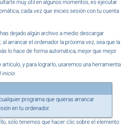
ultarte muy útil en algunos momentos, es ejecutar
omática, cada vez que inicies sesión con tu cuenta
e has dejado algún archivo a medio descargar.
 al arrancar el ordenador la próxima vez, sea que la
ás lo hace de forma automática, mejor que mejor.
artículo, y para lograrlo, usaremos una herramienta
 inicio
.
cualquier programa que quieras arrancar
sión en tu ordenador.
lo, sólo tenemos que hacer clic sobre el elemento