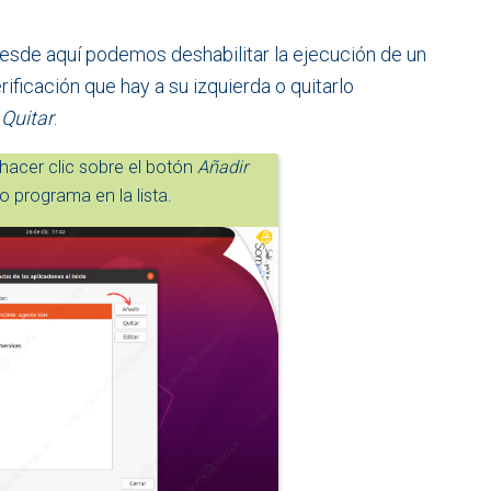
esde aquí podemos deshabilitar la ejecución de un
ificación que hay a su izquierda o quitarlo
n
Quitar
.
acer clic sobre el botón
Añadir
o programa en la lista.