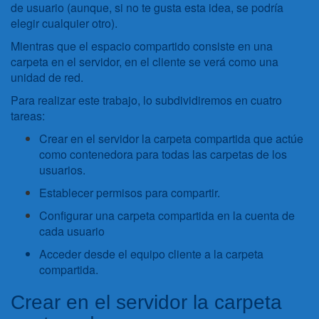
de usuario (aunque, si no te gusta esta idea, se podría
elegir cualquier otro).
Mientras que el espacio compartido consiste en una
carpeta en el servidor, en el cliente se verá como una
unidad de red.
Para realizar este trabajo, lo subdividiremos en cuatro
tareas:
Crear en el servidor la carpeta compartida que actúe
como contenedora para todas las carpetas de los
usuarios.
Establecer permisos para compartir.
Configurar una carpeta compartida en la cuenta de
cada usuario
Acceder desde el equipo cliente a la carpeta
compartida.
Crear en el servidor la carpeta