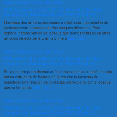
Sistemas Operativos en Red (2ª ed.)
Relaciones de confianza con dominios de otros
bosques en Windows Server 2019 (Parte 3)
Llevamos dos artículos dedicados a establecer una relación de
confianza entre dominios de dos bosques diferentes. Para
lograrlo, hemos partido del bosque que hemos utilizado en otros
artículos de esta serie y, en la primera
Leer más…
Sistemas Operativos en Red (2ª ed.)
Relaciones de confianza con dominios de otros
bosques en Windows Server 2019 (Parte 2)
En la primera parte de este artículo revisamos la creación de una
nueva estructura de bosque en la red con la intención de
establecer una relación de confianza bidireccional con el bosque
que ya teníamos
Leer más…
Sistemas Operativos en Red (2ª ed.)
Relaciones de confianza con dominios de otros
bosques en Windows Server 2019 (Parte 1)