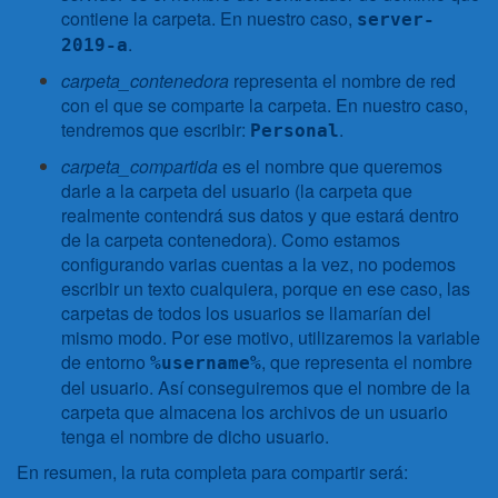
contiene la carpeta. En nuestro caso,
server-
.
2019-a
carpeta_contenedora
representa el nombre de red
con el que se comparte la carpeta. En nuestro caso,
tendremos que escribir:
.
Personal
carpeta_compartida
es el nombre que queremos
darle a la carpeta del usuario (la carpeta que
realmente contendrá sus datos y que estará dentro
de la carpeta contenedora). Como estamos
configurando varias cuentas a la vez, no podemos
escribir un texto cualquiera, porque en ese caso, las
carpetas de todos los usuarios se llamarían del
mismo modo. Por ese motivo, utilizaremos la variable
de entorno
, que representa el nombre
%username%
del usuario. Así conseguiremos que el nombre de la
carpeta que almacena los archivos de un usuario
tenga el nombre de dicho usuario.
En resumen, la ruta completa para compartir será: