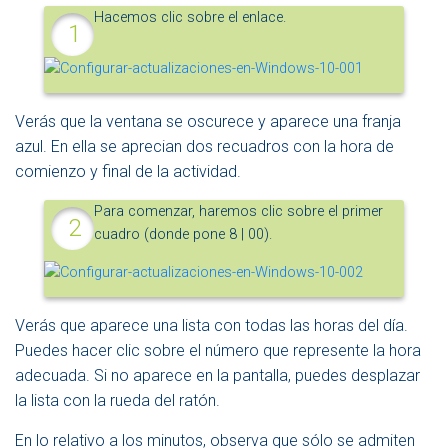
Hacemos clic sobre el enlace.
Verás que la ventana se oscurece y aparece una franja
azul. En ella se aprecian dos recuadros con la hora de
comienzo y final de la actividad.
Para comenzar, haremos clic sobre el primer
cuadro (donde pone 8 | 00).
Verás que aparece una lista con todas las horas del día.
Puedes hacer clic sobre el número que represente la hora
adecuada. Si no aparece en la pantalla, puedes desplazar
la lista con la rueda del ratón.
En lo relativo a los minutos, observa que sólo se admiten