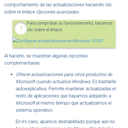
comportamiento de las actualizaciones haciendo clic
sobre el enlace
Opciones avanzadas
.
Para comprobar su funcionamiento, hacemos
clic sobre el enlace.
Al hacerlo, se muestran algunas opciones
complementarias:
Ofrecer actualizaciones para otros productos de
Microsoft cuando actualice Windows
. Es bastante
autoexplicativa. Permite mantener actualizadas el
resto de aplicaciones que hayamos adquirido a
Microsoft
al mismo tiempo que actualizamos el
sistema operativo.
En mi caso, aparece deshabilitado porque aún no