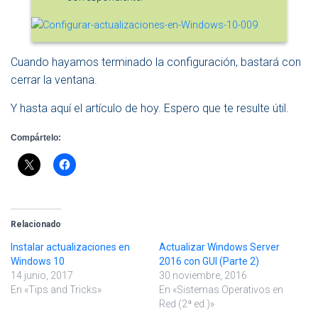
Cuando hayamos terminado la configuración, bastará con
cerrar la ventana.
Y hasta aquí el artículo de hoy. Espero que te resulte útil.
Compártelo:
Relacionado
Instalar actualizaciones en
Actualizar Windows Server
Windows 10
2016 con GUI (Parte 2)
14 junio, 2017
30 noviembre, 2016
En «Tips and Tricks»
En «Sistemas Operativos en
Red (2ª ed.)»