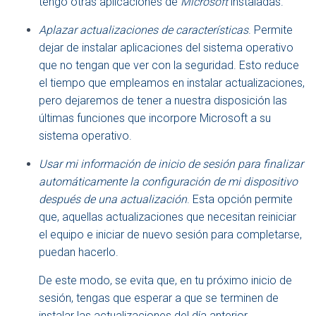
tengo otras aplicaciones de
Microsoft
instaladas.
Aplazar actualizaciones de características
. Permite
dejar de instalar aplicaciones del sistema operativo
que no tengan que ver con la seguridad. Esto reduce
el tiempo que empleamos en instalar actualizaciones,
pero dejaremos de tener a nuestra disposición las
últimas funciones que incorpore Microsoft a su
sistema operativo.
Usar mi información de inicio de sesión para finalizar
automáticamente la configuración de mi dispositivo
después de una actualización
. Esta opción permite
que, aquellas actualizaciones que necesitan reiniciar
el equipo e iniciar de nuevo sesión para completarse,
puedan hacerlo.
De este modo, se evita que, en tu próximo inicio de
sesión, tengas que esperar a que se terminen de
instalar las actualizaciones del día anterior.