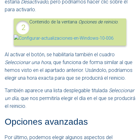
estaría
Desactivado
, pero podríamos hacer clic sobre él
para activarlo.
Contenido de la ventana
Opciones de reinicio
.
Al activar el botón, se habilitaría también el cuadro
Seleccionar una hora
, que funciona de forma similar al que
hemos visto en el apartado anterior. Usándolo, podríamos
elegir una hora exacta para que se producirá el reinicio.
También aparece una lista desplegable titulada
Seleccionar
un día
, que nos permitiría elegir el día en el que se producirá
el reinicio.
Opciones avanzadas
Por último, podemos elegir algunos aspectos del