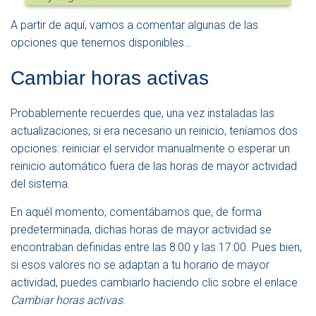
A partir de aquí, vamos a comentar algunas de las
opciones que tenemos disponibles…
Cambiar horas activas
Probablemente recuerdes que, una vez instaladas las
actualizaciones, si era necesario un reinicio, teníamos dos
opciones: reiniciar el servidor manualmente o esperar un
reinicio automático fuera de las horas de mayor actividad
del sistema.
En aquél momento, comentábamos que, de forma
predeterminada, dichas horas de mayor actividad se
encontraban definidas entre las 8:00 y las 17:00. Pues bien,
si esos valores no se adaptan a tu horario de mayor
actividad, puedes cambiarlo haciendo clic sobre el enlace
Cambiar horas activas
.