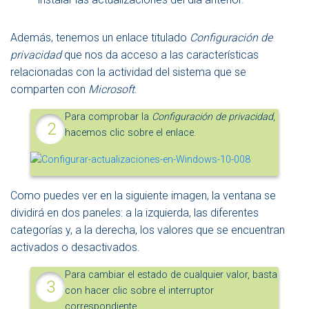
Además, tenemos un enlace titulado
Configuración de
privacidad
que nos da acceso a las características
relacionadas con la actividad del sistema que se
comparten con
Microsoft
.
Para comprobar la
Configuración de privacidad
,
hacemos clic sobre el enlace.
Como puedes ver en la siguiente imagen, la ventana se
dividirá en dos paneles: a la izquierda, las diferentes
categorías y, a la derecha, los valores que se encuentran
activados o desactivados.
Para cambiar el estado de cualquier valor, basta
con hacer clic sobre el interruptor
correspondiente.