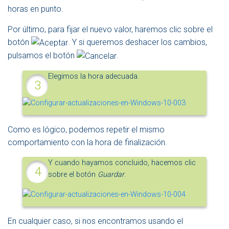
horas en punto.
Por último, para fijar el nuevo valor, haremos clic sobre el
botón
. Y si queremos deshacer los cambios,
pulsamos el botón
.
Elegimos la hora adecuada.
Como es lógico, podemos repetir el mismo
comportamiento con la hora de finalización.
Y cuando hayamos concluido, hacemos clic
sobre el botón
Guardar
.
En cualquier caso, si nos encontramos usando el