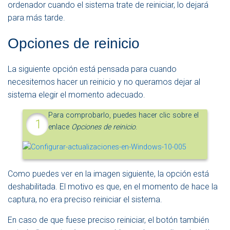
ordenador cuando el sistema trate de reiniciar, lo dejará
para más tarde.
Opciones de reinicio
La siguiente opción está pensada para cuando
necesitemos hacer un reinicio y no queramos dejar al
sistema elegir el momento adecuado.
Para comprobarlo, puedes hacer clic sobre el
enlace
Opciones de reinicio
.
Como puedes ver en la imagen siguiente, la opción está
deshabilitada. El motivo es que, en el momento de hace la
captura, no era preciso reiniciar el sistema.
En caso de que fuese preciso reiniciar, el botón también