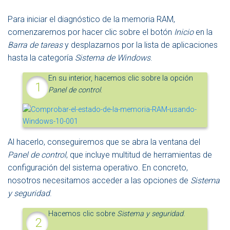
Para iniciar el diagnóstico de la memoria RAM,
comenzaremos por hacer clic sobre el botón
Inicio
en la
Barra de tareas
y desplazarnos por la lista de aplicaciones
hasta la categoría
Sistema de Windows
.
En su interior, hacemos clic sobre la opción
Panel de control
.
Al hacerlo, conseguiremos que se abra la ventana del
Panel de control
, que incluye multitud de herramientas de
configuración del sistema operativo. En concreto,
nosotros necesitamos acceder a las opciones de
Sistema
y seguridad
.
Hacemos clic sobre
Sistema y seguridad
.