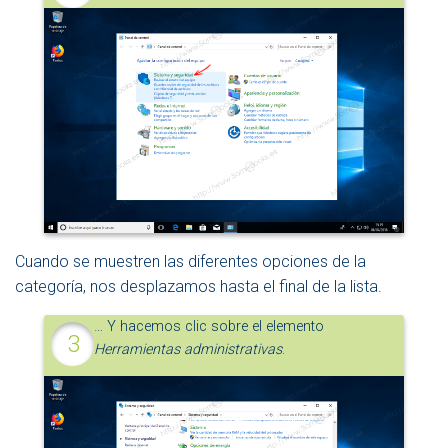
Cuando se muestren las diferentes opciones de la
categoría, nos desplazamos hasta el final de la lista.
… Y hacemos clic sobre el elemento
Herramientas administrativas
.