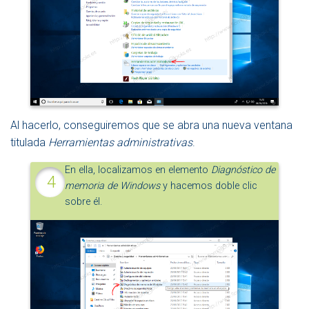
Al hacerlo, conseguiremos que se abra una nueva ventana
titulada
Herramientas administrativas
.
En ella, localizamos en elemento
Diagnóstico de
memoria de Windows
y hacemos doble clic
sobre él.