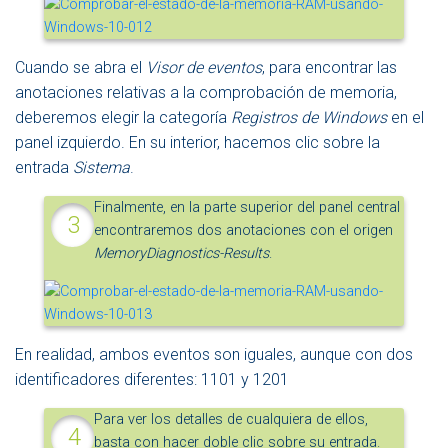
Cuando se abra el
Visor de eventos
, para encontrar las
anotaciones relativas a la comprobación de memoria,
deberemos elegir la categoría
Registros de Windows
en el
panel izquierdo. En su interior, hacemos clic sobre la
entrada
Sistema
.
Finalmente, en la parte superior del panel central
encontraremos dos anotaciones con el origen
MemoryDiagnostics-Results
.
En realidad, ambos eventos son iguales, aunque con dos
identificadores diferentes: 1101 y 1201
Para ver los detalles de cualquiera de ellos,
basta con hacer doble clic sobre su entrada.