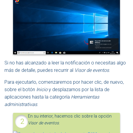
Si no has alcanzado a leer la notificación o necesitas algo
más de detalle, puedes recurrir al
Visor de eventos
.
Para ejecutarlo, comenzaremos por hacer clic, de nuevo,
sobre el botón
Inicio
y desplazarnos por la lista de
aplicaciones hasta la categoría
Herramientas
administrativas
.
En su interior, hacemos clic sobre la opción
Visor de eventos
.