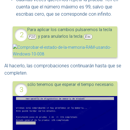
cuenta que el número máximo es 99, salvo que
escribas cero, que se corresponde con infinito.
Para aplicar los cambios pulsaremos la tecla
y para anularlos la tecla
F10
Esc
Al hacerlo, las comprobaciones continuarán hasta que se
completen.
sólo tenemos que esperar el tiempo necesario.