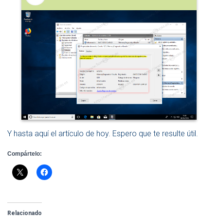
Y hasta aquí el artículo de hoy. Espero que te resulte útil.
Compártelo:
Relacionado