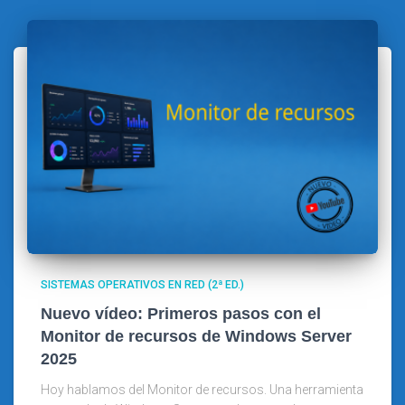
SISTEMAS OPERATIVOS EN RED (2ª ED.)
Nuevo vídeo: Primeros pasos con el
Monitor de recursos de Windows Server
2025
Hoy hablamos del Monitor de recursos. Una herramienta