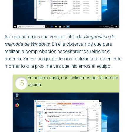
Así obtendremos una ventana titulada
Diagnóstico de
memoria de Windows
. En ella observamos que para
realizar la comprobación necesitaremos reiniciar el
sistema. Sin embargo, podemos realizar la tarea en este
momento o la próxima vez que iniciemos el equipo.
En nuestro caso, nos inclinamos por la primera
opción.