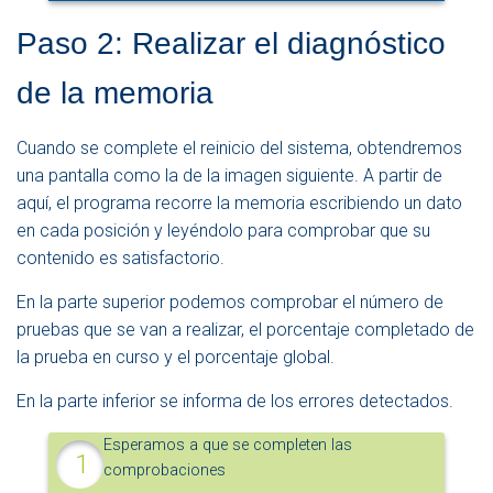
Paso 2: Realizar el diagnóstico
de la memoria
Cuando se complete el reinicio del sistema, obtendremos
una pantalla como la de la imagen siguiente. A partir de
aquí, el programa recorre la memoria escribiendo un dato
en cada posición y leyéndolo para comprobar que su
contenido es satisfactorio.
En la parte superior podemos comprobar el número de
pruebas que se van a realizar, el porcentaje completado de
la prueba en curso y el porcentaje global.
En la parte inferior se informa de los errores detectados.
Esperamos a que se completen las
comprobaciones