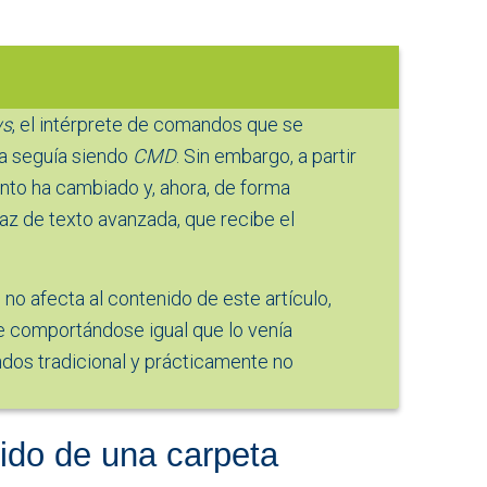
ws
, el intérprete de comandos que se
a seguía siendo
CMD
. Sin embargo, a partir
nto ha cambiado y, ahora, de forma
az de texto avanzada, que recibe el
 no afecta al contenido de este artículo,
 comportándose igual que lo venía
dos tradicional y prácticamente no
ido de una carpeta