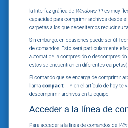
la Interfaz gráfica de
Windows 11
es muy fle
capacidad para comprimir archivos desde el
carpetas a los que necesitemos reducir su t
Sin embargo, en ocasiones puede ser útil co
de comandos. Esto será particularmente ef
automatice la compresión o descompresión d
estos se encuentran en diferentes carpetas)
El comando que se encarga de comprimir arc
llama
compact
… Y en el artículo de hoy te 
descomprimir archivos en tu equipo.
Acceder a la línea de 
Para acceder a la línea de comandos de
Win