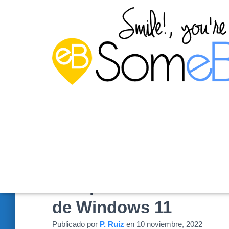
Comprimir archivos d
de Windows 11
Publicado por
P. Ruiz
en
10 noviembre, 2022