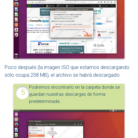
Poco después (la imagen ISO que estamos descargando
sólo ocupa 258 MB), el archivo se habrá descargado.
Podremos encontrarlo en la carpeta donde se
guardan nuestras descargas de forma
predeterminada.