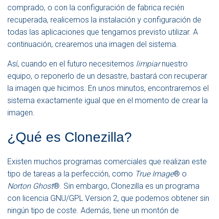
comprado, o con la configuración de fabrica recién
recuperada, realicemos la instalación y configuración de
todas las aplicaciones que tengamos previsto utilizar. A
continuación, crearemos una imagen del sistema.
Así, cuando en el futuro necesitemos
limpiar
nuestro
equipo, o reponerlo de un desastre, bastará con recuperar
la imagen que hicimos. En unos minutos, encontraremos el
sistema exactamente igual que en el momento de crear la
imagen.
¿Qué es Clonezilla?
Existen muchos programas comerciales que realizan este
tipo de tareas a la perfección, como
True Image
® o
Norton Ghost
®. Sin embargo, Clonezilla es un programa
con licencia GNU/GPL Version 2, que podemos obtener sin
ningún tipo de coste. Además, tiene un montón de