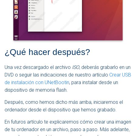
¿Qué hacer después?
Una vez descargado el archivo
ISO
, deberás grabarlo en un
DVD o seguir las indicaciones de nuestro artículo
Crear USB
de instalación con UNetBootin
, para instalar desde un
dispositivo de memoria flash.
Después, como hemos dicho más arriba, iniciaremos el
ordenador desde el dispositivo que hemos grabado.
En futuros artículo te explicaremos cómo crear una imagen
de tu ordenador en un archivo, paso a paso. Más adelante,