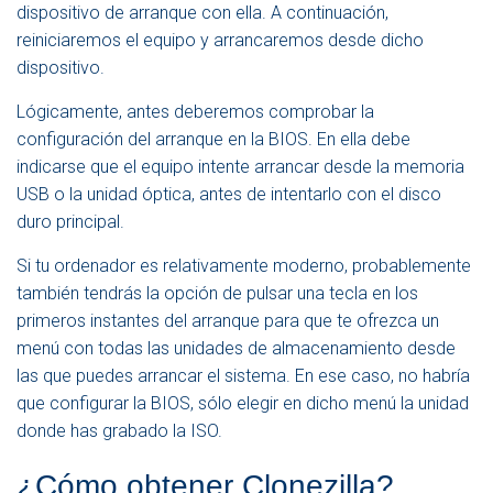
dispositivo de arranque con ella. A continuación,
reiniciaremos el equipo y arrancaremos desde dicho
dispositivo.
Lógicamente, antes deberemos comprobar la
configuración del arranque en la BIOS. En ella debe
indicarse que el equipo intente arrancar desde la memoria
USB o la unidad óptica, antes de intentarlo con el disco
duro principal.
Si tu ordenador es relativamente moderno, probablemente
también tendrás la opción de pulsar una tecla en los
primeros instantes del arranque para que te ofrezca un
menú con todas las unidades de almacenamiento desde
las que puedes arrancar el sistema. En ese caso, no habría
que configurar la BIOS, sólo elegir en dicho menú la unidad
donde has grabado la ISO.
¿Cómo obtener Clonezilla?