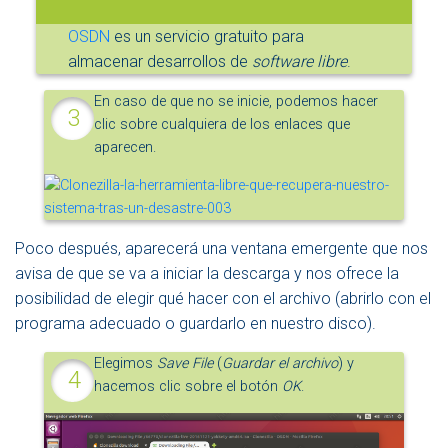
OSDN
es un servicio gratuito para
almacenar desarrollos de
software libre
.
En caso de que no se inicie, podemos hacer
clic sobre cualquiera de los enlaces que
aparecen.
Poco después, aparecerá una ventana emergente que nos
avisa de que se va a iniciar la descarga y nos ofrece la
posibilidad de elegir qué hacer con el archivo (abrirlo con el
programa adecuado o guardarlo en nuestro disco).
Elegimos
Save File
(
Guardar el archivo
) y
hacemos clic sobre el botón
OK
.