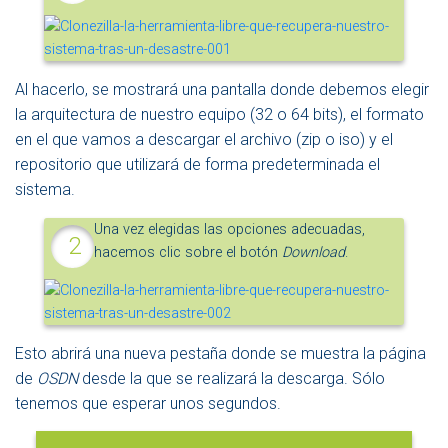
Al hacerlo, se mostrará una pantalla donde debemos elegir
la arquitectura de nuestro equipo (32 o 64 bits), el formato
en el que vamos a descargar el archivo (zip o iso) y el
repositorio que utilizará de forma predeterminada el
sistema.
Una vez elegidas las opciones adecuadas,
hacemos clic sobre el botón
Download
.
Esto abrirá una nueva pestaña donde se muestra la página
de
OSDN
desde la que se realizará la descarga. Sólo
tenemos que esperar unos segundos.