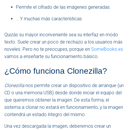
Permite el cifrado de las imágenes generadas.
… Y muchas más características.
Quizás su mayor inconveniente sea su interfaz en modo
texto. Suele crear un poco de rechazo a los usuarios más
noveles. Pero no te preocupes, porque en
SomeBooks.es
vamos a enseñarte su funcionamiento básico.
¿Cómo funciona Clonezilla?
Clonezilla
nos permite crear un dispositivo de arranque (un
CD o una memoria USB) desde donde iniciar el equipo del
que queremos obtener la imagen. De esta forma, el
sistema a clonar no estará en funcionamiento, y la imagen
contendrá un estado íntegro del mismo.
Una vez descargada la imagen, deberemos crear un