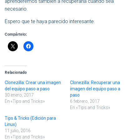
aprenderemos también a recuperarla cuando sea
necesario.
Espero que te haya parecido interesante.
Compártelo:
Relacionado
Clonezilla: Crear una imagen
Clonezilla: Recuperar una
del equipo paso a paso
imagen del equipo paso a
30 enero, 2017
paso
En «Tips and Tricks»
6 febrero, 2017
En «Tips and Tricks»
Tips & Tricks (Edición para
Linux)
11 julio, 2016
En «Tips and Tricks»