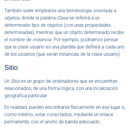
También suele emplearse una terminología
orientada a
objetos
, donde la palabra
Clase
se referirá a un
determinado tipo de objetos (con unas propiedades
determinadas), mientras que un objeto determinado recibe
el nombre de
instancia
. Por ejemplo, podríamos pensar
que la clase usuario es una plantilla que definirá a cada uno
de los usuarios (que serán instancias de la clase usuario).
Sitio
Un
Sitio
es un grupo de ordenadores que se encuentran
relacionados, de una forma lógica, con una localización
geográfica particular.
En realidad, pueden encontrarse físicamente en ese lugar o,
como mínimo, estar conectados, mediante un enlace
permanente, con el ancho de banda adecuado.