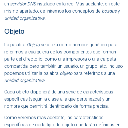
un
servidor DNS
instalado en la red. Más adelante, en este
mismo apartado, definiremos los conceptos de
bosque
y
unidad organizativa
.
Objeto
La palabra
Objeto
se utiliza como nombre genérico para
referirnos a cualquiera de los componentes que forman
parte del directorio, como una impresora o una carpeta
compartida, pero también un usuario, un grupo, etc. Incluso
podemos utilizar la palabra
objeto
para referirnos a una
unidad organizativa
.
Cada objeto dispondrá de una serie de características
específicas (según la clase a la que pertenezca) y un
nombre que permitirá identificarlo de forma precisa.
Como veremos más adelante, las características
específicas de cada tipo de objeto quedarán definidas en