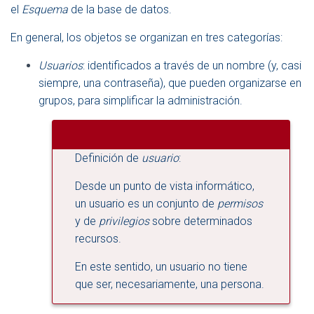
el
Esquema
de la base de datos.
En general, los objetos se organizan en tres categorías:
Usuarios
: identificados a través de un nombre (y, casi
siempre, una contraseña), que pueden organizarse en
grupos, para simplificar la administración.
Definición de
usuario
:
Desde un punto de vista informático,
un usuario es un conjunto de
permisos
y de
privilegios
sobre determinados
recursos.
En este sentido, un usuario no tiene
que ser, necesariamente, una persona.