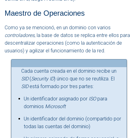
Maestro de Operaciones
Como ya se mencionó, en un dominio con varios
controladores
, la base de datos se replica entre ellos para
descentralizar operaciones (como la autenticación de
usuarios) y agilizar el funcionamiento de la red.
Cada cuenta creada en el dominio recibe un
SID
(
Security ID
) único que no se reutiliza. El
SID
está formado por tres partes:
Un identificador asignado por
ISO
para
dominios
Microsoft
Un identificador del dominio (compartido por
todas las cuentas del dominio)