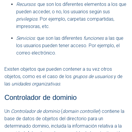
Recursos
: que son los diferentes elementos a los que
pueden acceder, o no, los usuarios según sus
privilegios
. Por ejemplo, carpetas compartidas,
impresoras, etc.
Servicios
: que son las diferentes
funciones
a las que
los usuarios pueden tener acceso. Por ejemplo, el
correo electrónico.
Existen objetos que pueden contener a su vez otros
objetos, como es el caso de los
grupos de usuarios
y de
las
unidades organizativas
.
Controlador de dominio
Un
Controlador de dominio
(
domain controller
) contiene la
base de datos de objetos del directorio para un
determinado dominio, incluida la información relativa a la