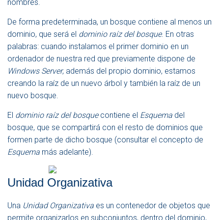
nombres.
De forma predeterminada, un bosque contiene al menos un
dominio, que será el
dominio raíz del bosque
. En otras
palabras: cuando instalamos el primer dominio en un
ordenador de nuestra red que previamente dispone de
Windows Server
, además del propio dominio, estamos
creando la raíz de un nuevo árbol y también la raíz de un
nuevo bosque.
El
dominio raíz del bosque
contiene el
Esquema
del
bosque, que se compartirá con el resto de dominios que
formen parte de dicho bosque (consultar el concepto de
Esquema
más adelante).
Unidad Organizativa
Una
Unidad Organizativa
es un contenedor de objetos que
permite organizarlos en subconjuntos, dentro del dominio,