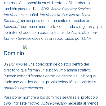
información contenida en el directorio. Sin embargo,
también puede utilizar
ADSI
(
Active Directory Services
Interface
, en español,
Interfaces de Servicio de Active
Directory
), un conjunto de herramientas ofrecidas por
Microsoft
, que tienen una interfaz orientada a objetos y que
permiten el acceso a características de
Active Directory
Domain Services
que no están soportadas por
LDAP
.
Dominio
Un
Dominio
es una colección de objetos dentro del
directorio que forman un subconjunto administrativo.
Pueden existir diferentes dominios dentro de un bosque,
cada uno de ellos con su propia colección de objetos y
unidades organizativas
.
Para poner nombre a los dominios se utiliza el protocolo
DNS
. Por este motivo,
Active Directory
necesita al menos