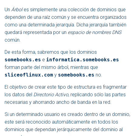
Un
Árbol
es simplemente una colección de dominios que
dependen de una raíz común y se encuentra organizados
como una determinada jerarquía. Dicha jerarquía también
quedará representada por un
espacio de nombres DNS
común.
De esta forma, sabremos que los dominios
somebooks.es
e
informatica.somebooks.es
forman parte del mismo árbol, mientras que
sliceoflinux.com
y
somebooks.es
no.
El objetivo de crear este tipo de estructura es fragmentar
los datos del
Directorio Activo
, replicando sólo las partes
necesarias y ahorrando ancho de banda en la red.
Si un determinado usuario es creado dentro de un dominio,
este será reconocido automáticamente en todos los
dominios que dependan jerárquicamente del dominio al