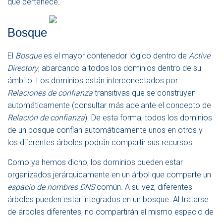
que pertenece.
Bosque
El
Bosque
es el mayor contenedor lógico dentro de
Active
Directory
, abarcando a todos los dominios dentro de su
ámbito. Los dominios están interconectados por
Relaciones de confianza
transitivas que se construyen
automáticamente (consultar más adelante el concepto de
Relación de confianza
). De esta forma, todos los dominios
de un bosque confían automáticamente unos en otros y
los diferentes árboles podrán compartir sus recursos.
Como ya hemos dicho, los dominios pueden estar
organizados jerárquicamente en un árbol que comparte un
espacio de nombres DNS
común. A su vez, diferentes
árboles pueden estar integrados en un bosque. Al tratarse
de árboles diferentes, no compartirán el mismo espacio de