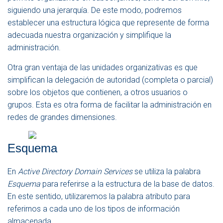
siguiendo una jerarquía. De este modo, podremos
establecer una estructura lógica que represente de forma
adecuada nuestra organización y simplifique la
administración.
Otra gran ventaja de las unidades organizativas es que
simplifican la delegación de autoridad (completa o parcial)
sobre los objetos que contienen, a otros usuarios o
grupos. Esta es otra forma de facilitar la administración en
redes de grandes dimensiones.
Esquema
En
Active Directory Domain Services
se utiliza la palabra
Esquema
para referirse a la estructura de la base de datos.
En este sentido, utilizaremos la palabra atributo para
referirnos a cada uno de los tipos de información
almacenada.