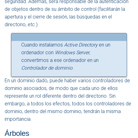
seguridad. Además, será responsable de la autenticación
de objetos dentro de su ámbito de control (facilitarán la
apertura y el cierre de sesión, las búsquedas en el
directorio, etc.).
Cuando instalamos
Active Directory
en un
ordenador con
Windows Server
,
convertimos a ese ordenador en un
Controlador de dominio
.
En un dominio dado, puede haber varios controladores de
dominio asociados, de modo que cada uno de ellos
represente un rol diferente dentro del directorio. Sin
embargo, a todos los efectos, todos los controladores de
dominio, dentro del mismo dominio, tendrán la misma
importancia.
Árboles