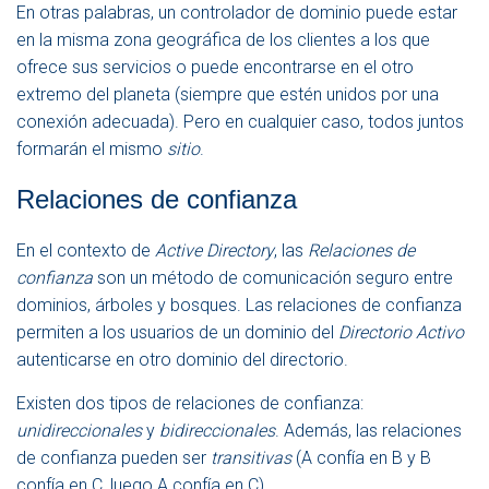
En otras palabras, un controlador de dominio puede estar
en la misma zona geográfica de los clientes a los que
ofrece sus servicios o puede encontrarse en el otro
extremo del planeta (siempre que estén unidos por una
conexión adecuada). Pero en cualquier caso, todos juntos
formarán el mismo
sitio
.
Relaciones de confianza
En el contexto de
Active Directory
, las
Relaciones de
confianza
son un método de comunicación seguro entre
dominios, árboles y bosques. Las relaciones de confianza
permiten a los usuarios de un dominio del
Directorio Activo
autenticarse en otro dominio del directorio.
Existen dos tipos de relaciones de confianza:
unidireccionales
y
bidireccionales
. Además, las relaciones
de confianza pueden ser
transitivas
(A confía en B y B
confía en C, luego A confía en C).