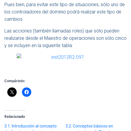
Pues bien, para evitar este tipo de situaciones, sólo uno de
los controladores del dominio podrá realizar este tipo de
cambios.
Las acciones (también llamadas roles) que sólo pueden
realizarse desde el Maestro de operaciones son sólo cinco
y se incluyen en la siguiente tabla:
Compártelo:
Relacionado
3.1. Introducción al concepto
3.2. Conceptos básicos en