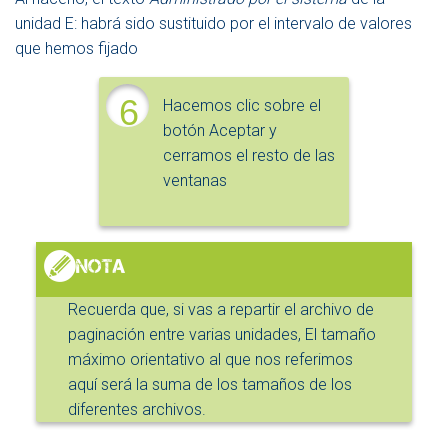
unidad E: habrá sido sustituido por el intervalo de valores
que hemos fijado
6
Hacemos clic sobre el
botón Aceptar y
cerramos el resto de las
ventanas
Recuerda que, si vas a repartir el archivo de
paginación entre varias unidades, El tamaño
máximo orientativo al que nos referimos
aquí será la suma de los tamaños de los
diferentes archivos.