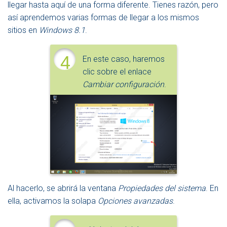
llegar hasta aquí de una forma diferente. Tienes razón, pero
así aprendemos varias formas de llegar a los mismos
sitios en
Windows 8.1
.
4
En este caso, haremos
clic sobre el enlace
Cambiar configuración
.
Al hacerlo, se abrirá la ventana
Propiedades del sistema
. En
ella, activamos la solapa
Opciones avanzadas
.