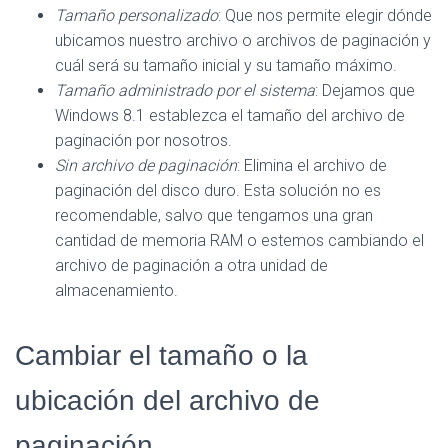
Tamaño personalizado
: Que nos permite elegir dónde
ubicamos nuestro archivo o archivos de paginación y
cuál será su tamaño inicial y su tamaño máximo.
Tamaño administrado por el sistema
: Dejamos que
Windows 8.1 establezca el tamaño del archivo de
paginación por nosotros.
Sin archivo de paginación
: Elimina el archivo de
paginación del disco duro. Esta solución no es
recomendable, salvo que tengamos una gran
cantidad de memoria RAM o estemos cambiando el
archivo de paginación a otra unidad de
almacenamiento.
Cambiar el tamaño o la
ubicación del archivo de
paginación