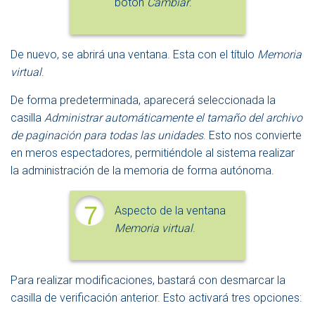
botón
Cambiar
.
De nuevo, se abrirá una ventana. Esta con el título
Memoria
virtual
.
De forma predeterminada, aparecerá seleccionada la
casilla
Administrar automáticamente el tamaño del archivo
de paginación para todas las unidades
. Esto nos convierte
en meros espectadores, permitiéndole al sistema realizar
la administración de la memoria de forma autónoma.
7
Aspecto de la ventana
Memoria virtual
.
Para realizar modificaciones, bastará con desmarcar la
casilla de verificación anterior. Esto activará tres opciones: