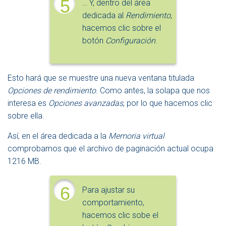
5
… Y, dentro del área
dedicada al
Rendimiento
,
hacemos clic sobre el
botón
Configuración
.
Esto hará que se muestre una nueva ventana titulada
Opciones de rendimiento
. Como antes, la solapa que nos
interesa es
Opciones avanzadas
, por lo que hacemos clic
sobre ella.
Así, en el área dedicada a la
Memoria virtual
comprobamos que el archivo de paginación actual ocupa
1216 MB.
6
Para ajustar su
comportamiento,
hacemos clic sobe el