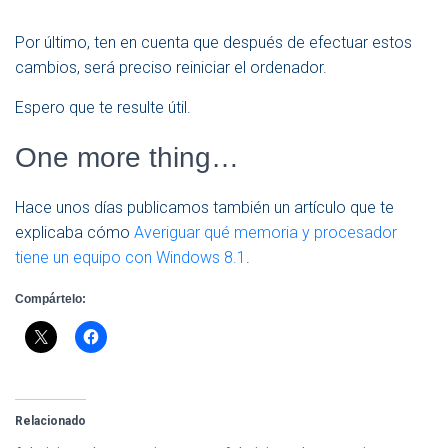
Por último, ten en cuenta que después de efectuar estos
cambios, será preciso reiniciar el ordenador.
Espero que te resulte útil.
One more thing…
Hace unos días publicamos también un artículo que te
explicaba cómo
Averiguar qué memoria y procesador
tiene un equipo con Windows 8.1
.
Compártelo:
Relacionado