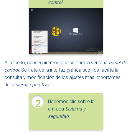
control
.
Al hacerlo, conseguiremos que se abra la ventana
Panel de
control
. Se trata de la interfaz gráfica que nos facilita la
consulta y modificación de los ajustes más importantes
del
sistema operativo
.
2
Hacemos clic sobre la
entrada
Sistema y
seguridad
.