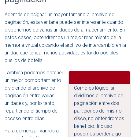
Además de asignar un mayor tamaño al archivo de
paginación, esta ventana puede ser interesante cuando
disponemos de varias unidades de almacenamiento. En
estos casos, obtendremos un mejor rendimiento de la
memoria virtual ubicando el archivo de intercambio en la
unidad que tenga menos actividad, evitando posibles
cuellos de botella.
También podemos obtener
un mejor comportamiento
dividiendo el archivo de
Como es lógico, si
paginación entre varias
dividimos el archivo de
unidades y, por lo tanto,
paginación entre dos
repartiendo el tiempo de
particiones del mismo
acceso entre ellas.
disco, no obtendremos
beneficio. Incluso
Para comenzar, vamos a
podemos perder algo