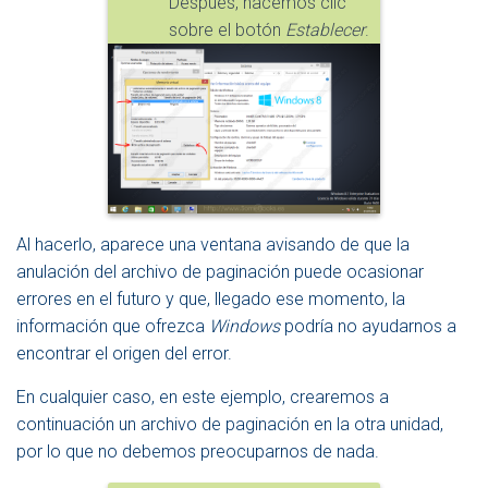
Después, hacemos clic
sobre el botón
Establecer
.
Al hacerlo, aparece una ventana avisando de que la
anulación del archivo de paginación puede ocasionar
errores en el futuro y que, llegado ese momento, la
información que ofrezca
Windows
podría no ayudarnos a
encontrar el origen del error.
En cualquier caso, en este ejemplo, crearemos a
continuación un archivo de paginación en la otra unidad,
por lo que no debemos preocuparnos de nada.