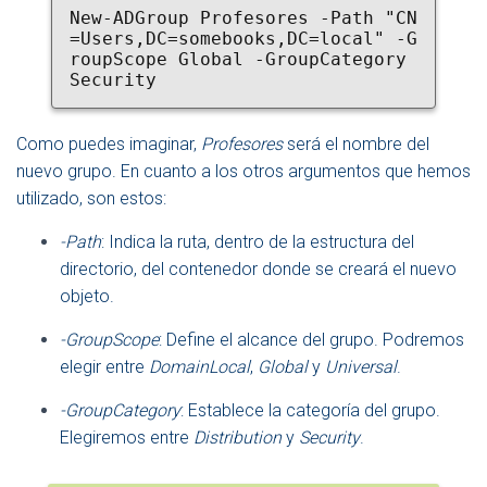
New-ADGroup Profesores -Path "CN
=Users,DC=somebooks,DC=local" -G
roupScope Global -GroupCategory 
Security
Como puedes imaginar,
Profesores
será el nombre del
nuevo grupo. En cuanto a los otros argumentos que hemos
utilizado, son estos:
-Path
: Indica la ruta, dentro de la estructura del
directorio, del contenedor donde se creará el nuevo
objeto.
-GroupScope
: Define el alcance del grupo. Podremos
elegir entre
DomainLocal
,
Global
y
Universal
.
-GroupCategory
: Establece la categoría del grupo.
Elegiremos entre
Distribution
y
Security
.