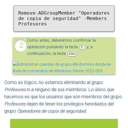
Remove-ADGroupMember "Operadores 
de copia de seguridad" -Members 
Profesores
Como antes, deberemos confirmar la
operación pulsando la tecla
y, a
S
continuación, la tecla
.
Intro
Como es lógico, no estamos eliminando al grupo
Profesores
ni a ninguno de sus miembros. Lo único que
hacemos es que los usuarios que son miembros del grupo
Profesores
dejen de tener los privilegios heredados del
grupo
Operadores de copia de seguridad
.