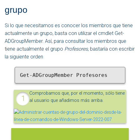
grupo
Si lo que necesitamos es conocer los miembros que tiene
actualmente un grupo, basta con utilizar el cmdlet Get-
ADGroupMember. Así, para consultar los miembros que
tiene actualmente el grupo
Profesores
, bastaría con escribir
la siguiente orden
Get-ADGroupMember Profesores
Comprobamos que, por el momento, sólo tiene
al usuario que añadimos más arriba.