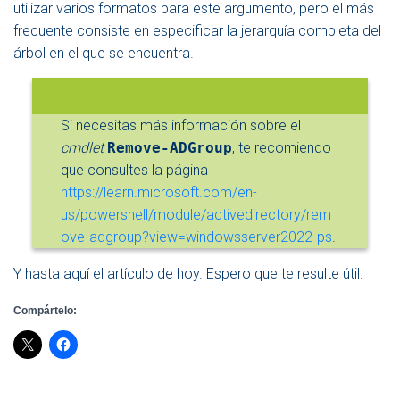
utilizar varios formatos para este argumento, pero el más
frecuente consiste en especificar la jerarquía completa del
árbol en el que se encuentra.
Si necesitas más información sobre el
cmdlet
Remove-ADGroup
, te recomiendo
que consultes la página
https://learn.microsoft.com/en-
us/powershell/module/activedirectory/rem
ove-adgroup?view=windowsserver2022-ps
.
Y hasta aquí el artículo de hoy. Espero que te resulte útil.
Compártelo: