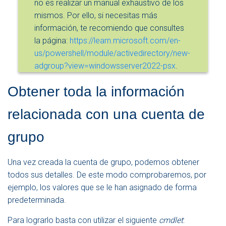
no es realizar un manual exhaustivo de los
mismos. Por ello, si necesitas más
información, te recomiendo que consultes
la página:
https://learn.microsoft.com/en-
us/powershell/module/activedirectory/new-
adgroup?view=windowsserver2022-psx
.
Obtener toda la información
relacionada con una cuenta de
grupo
Una vez creada la cuenta de grupo, podemos obtener
todos sus detalles. De este modo comprobaremos, por
ejemplo, los valores que se le han asignado de forma
predeterminada.
Para lograrlo basta con utilizar el siguiente
cmdlet
: