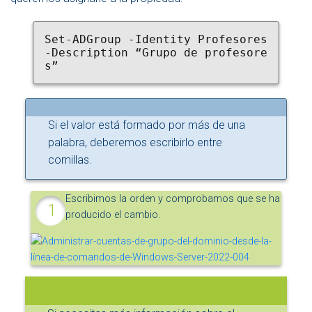
Set-ADGroup -Identity Profesores 
-Description “Grupo de profesore
s”
Si el valor está formado por más de una
palabra, deberemos escribirlo entre
comillas.
Escribimos la orden y comprobamos que se ha
producido el cambio.