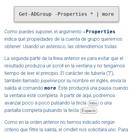
Get-ADGroup -Properties * | more
Como puedes suponer, el argumento
-Properties
indica qué propiedades de la cuenta de grupo queremos
obtener. Usando un asterisco, las obtendremos todas.
La segunda parte de la línea anterior es para evitar que el
resultado produzca un scroll en la ventana y no tengamos
tiempo de leer el principio. El carácter de tubería (“|”),
también llamado
pipeline
por su nombre en inglés, envía la
salida al comando
more
. Éste producirá una pausa cuando
la ventana esté completa. A partir de aquí, podremos
avanzar poco a poco pulsando la tecla
o una
Intro
pantalla completa pulsando la tecla
.
Espacio
Como en la orden anterior no hemos indicado ningún
criterio que filtre la salida, el cmdlet nos solicitará uno. Para