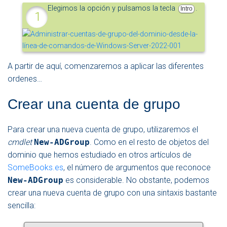
Elegimos la opción y pulsamos la tecla
.
Intro
A partir de aquí, comenzaremos a aplicar las diferentes
ordenes…
Crear una cuenta de grupo
Para crear una nueva cuenta de grupo, utilizaremos el
cmdlet
New-ADGroup
. Como en el resto de objetos del
dominio que hemos estudiado en otros artículos de
SomeBooks.es
, el número de argumentos que reconoce
New-ADGroup
es considerable. No obstante, podemos
crear una nueva cuenta de grupo con una sintaxis bastante
sencilla: