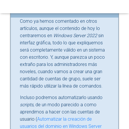
N
Como ya hemos comentado en otros
artículos, aunque el contenido de hoy lo
centraremos en
Windows Server 2022
sin
interfaz gráfica, todo lo que expliquemos
será completamente válido en un sistema
con escritorio. Y, aunque parezca un poco
extraño para los administradores más
noveles, cuando vamos a crear una gran
cantidad de cuentas de grupo, suele ser
más rápido utilizar la línea de comandos.
Incluso podremos automatizarlo usando
scripts
, de un modo parecido a como
aprendimos a hacer con las cuentas de
usuario (
Automatizar la creación de
usuarios del dominio en Windows Server