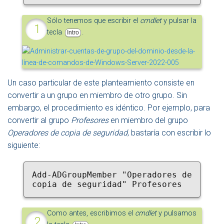
Sólo tenemos que escribir el
cmdlet
y pulsar la
tecla
.
Intro
Un caso particular de este planteamiento consiste en
convertir a un grupo en miembro de otro grupo. Sin
embargo, el procedimiento es idéntico. Por ejemplo, para
convertir al grupo
Profesores
en miembro del grupo
Operadores de copia de seguridad
, bastaría con escribir lo
siguiente:
Add-ADGroupMember "Operadores de 
copia de seguridad" Profesores
Como antes, escribimos el
cmdlet
y pulsamos