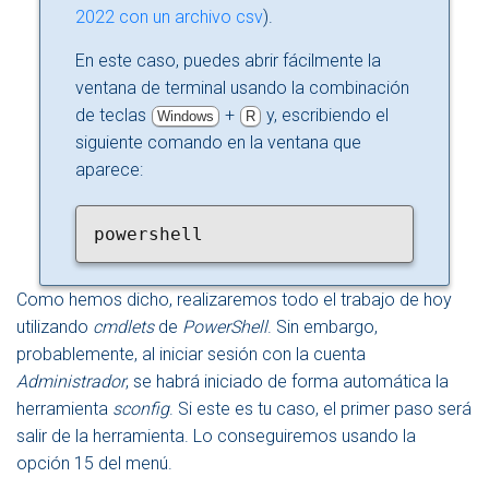
2022 con un archivo csv
).
En este caso, puedes abrir fácilmente la
ventana de terminal usando la combinación
de teclas
+
y, escribiendo el
Windows
R
siguiente comando en la ventana que
aparece:
powershell
Como hemos dicho, realizaremos todo el trabajo de hoy
utilizando
cmdlets
de
PowerShell
. Sin embargo,
probablemente, al iniciar sesión con la cuenta
Administrador
, se habrá iniciado de forma automática la
herramienta
sconfig
. Si este es tu caso, el primer paso será
salir de la herramienta. Lo conseguiremos usando la
opción 15 del menú.