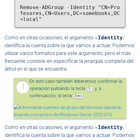
Remove-ADGroup -Identity "CN=Pro
fesores,CN=Users,DC=somebooks,DC
=local"
Como en otras ocasiones, el argumento
-Identity
,
identifica la cuenta sobre la que vamos a actuar. Podemos
utilizar varios formatos para este argumento, pero el más
frecuente consiste en especificar la jerarquía completa del
árbol en el que se encuentra.
En este caso también deberemos confirmar la
operación pulsando la tecla
y, a
S
continuación, la tecla
.
Intro
Como en otras ocasiones, el argumento
-Identity
,
identifica la cuenta sobre la que vamos a actuar. Podemos