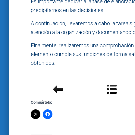
Es importante dedicar a la fase de elaboraci
precipitarnos en las decisiones.
A continuación, llevaremos a cabo la tarea si
atención a la organización y documentando c
Finalmente, realizaremos una comprobación 
elemento cumple sus funciones de forma sat
obtenidos.
Compártelo: