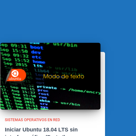
SISTEMAS OPERATIVOS EN RED
Iniciar Ubuntu 18.04 LTS sin