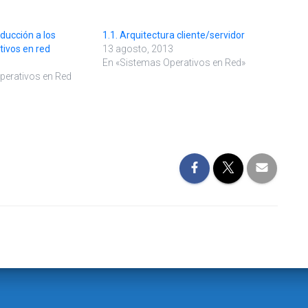
oducción a los
1.1. Arquitectura cliente/servidor
tivos en red
13 agosto, 2013
En «Sistemas Operativos en Red»
perativos en Red