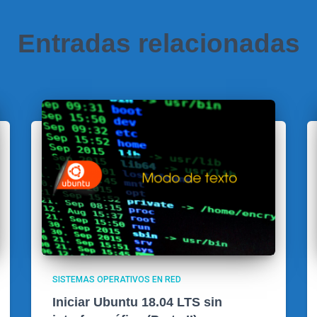
Entradas relacionadas
SISTEMAS OPERATIVOS EN RED
Iniciar Ubuntu 18.04 LTS sin