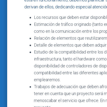
derivan de ellos, dedicando especial atención
Los recursos que deben estar disponibl
Estimación de tráfico originado (tanto 
como en la comunicación entre los prop
Relación de elementos que reutilizaremos
Detalle de elementos que deben adquirir
Estudio de la compatibilidad entre los
infraestructura, tanto el hardware como
disponibilidad de controladores de disp
compatibilidad entre las diferentes apl
emplearemos.
Trabajos de adecuación que deben afron
tener en cuenta que un proyecto será 
menoscabar el servicio que ofrece. En r