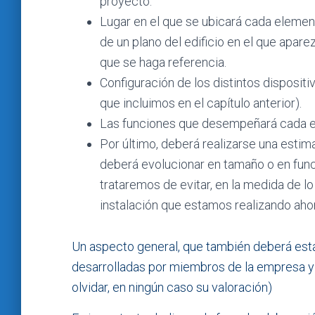
proyecto.
Lugar en el que se ubicará cada element
de un plano del edificio en el que apare
que se haga referencia.
Configuración de los distintos disposit
que incluimos en el capítulo anterior).
Las funciones que desempeñará cada 
Por último, deberá realizarse una estima
deberá evolucionar en tamaño o en func
trataremos de evitar, en la medida de lo
instalación que estamos realizando aho
Un aspecto general, que también deberá estar
desarrolladas por miembros de la empresa y 
olvidar, en ningún caso su valoración)