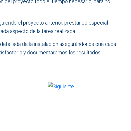
ón del proyecto todo el tiempo necesario, para no
guiendo el proyecto anterior, prestando especial
ada aspecto de la tarea realizada.
detallada de la instalación asegurándonos que cada
isfactoria y documentaremos los resultados