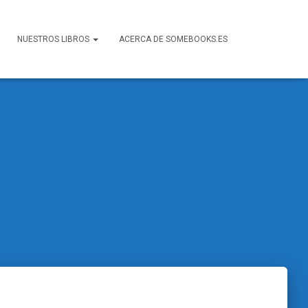
NUESTROS LIBROS
ACERCA DE SOMEBOOKS.ES