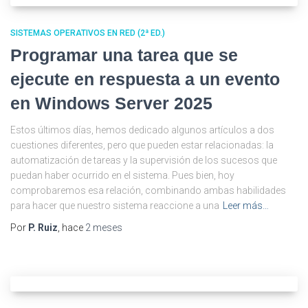
SISTEMAS OPERATIVOS EN RED (2ª ED.)
Programar una tarea que se
ejecute en respuesta a un evento
en Windows Server 2025
Estos últimos días, hemos dedicado algunos artículos a dos
cuestiones diferentes, pero que pueden estar relacionadas: la
automatización de tareas y la supervisión de los sucesos que
puedan haber ocurrido en el sistema. Pues bien, hoy
comprobaremos esa relación, combinando ambas habilidades
para hacer que nuestro sistema reaccione a una
Leer más…
Por
P. Ruiz
, hace
2 meses