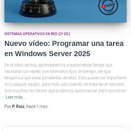
SISTEMAS OPERATIVOS EN RED (2ª ED.)
Nuevo vídeo: Programar una tarea
en Windows Server 2025
En el vídeo de hoy, aprenderemos a automatizar tareas que
necesitamos repetir con intervalos fijos de tiempo, sin que
tengamos que estar pendientes de ellas. Esto puede ser importante
en cualquier equipo, pero más aún cuando se trata de un servidor.
Son muchas las tareas que podemos automatizar, pero nosotros
Leer más…
Por
P. Ruiz
, hace
1 mes