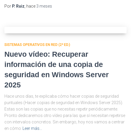
Por
P. Ruiz
, hace
3 meses
SISTEMAS OPERATIVOS EN RED (2ª ED.)
Nuevo vídeo: Recuperar
información de una copia de
seguridad en Windows Server
2025
Hace unos días, te explicaba cómo hacer copias de seguridad
puntuales (Hacer copias de seguridad en Windows Server 2025).
Estas son las copias que no necesitas repetir periódicamente.
Pronto dedicaremos otro vídeo para las que sí necesitan repetirse
con intervalos concretos. Sin embargo, hoy nos vamos a centrar
en cómo
Leer más…