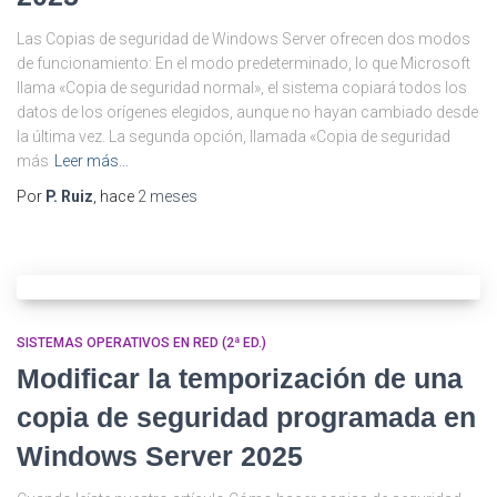
Las Copias de seguridad de Windows Server ofrecen dos modos
de funcionamiento: En el modo predeterminado, lo que Microsoft
llama «Copia de seguridad normal», el sistema copiará todos los
datos de los orígenes elegidos, aunque no hayan cambiado desde
la última vez. La segunda opción, llamada «Copia de seguridad
más
Leer más…
Por
P. Ruiz
, hace
2 meses
SISTEMAS OPERATIVOS EN RED (2ª ED.)
Modificar la temporización de una
copia de seguridad programada en
Windows Server 2025