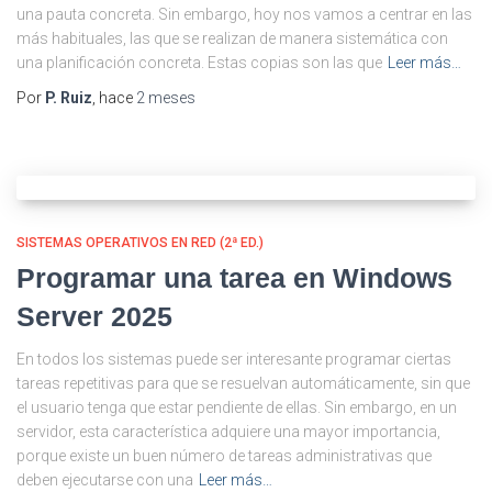
una pauta concreta. Sin embargo, hoy nos vamos a centrar en las
más habituales, las que se realizan de manera sistemática con
una planificación concreta. Estas copias son las que
Leer más…
Por
P. Ruiz
, hace
2 meses
SISTEMAS OPERATIVOS EN RED (2ª ED.)
Programar una tarea en Windows
Server 2025
En todos los sistemas puede ser interesante programar ciertas
tareas repetitivas para que se resuelvan automáticamente, sin que
el usuario tenga que estar pendiente de ellas. Sin embargo, en un
servidor, esta característica adquiere una mayor importancia,
porque existe un buen número de tareas administrativas que
deben ejecutarse con una
Leer más…