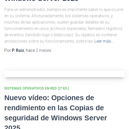
Para un administrador, siempre es importante saber lo que ocurre
en su sistema. Afortunadamente, los sistemas operativos, y
muchas de las aplicaciones, suelen guardar detalles de su
funcionamiento en unos archivos especiales, llamados registros
de eventos (también logs o bitácoras). Su objetivo es contener
anotaciones sobre su funcionamiento, sobre las
Leer más…
Por
P. Ruiz
, hace
2 meses
SISTEMAS OPERATIVOS EN RED (2ª ED.)
Nuevo vídeo: Opciones de
rendimiento en las Copias de
seguridad de Windows Server
2025