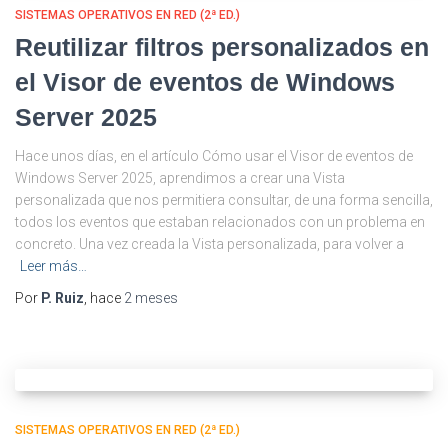
SISTEMAS OPERATIVOS EN RED (2ª ED.)
Reutilizar filtros personalizados en
el Visor de eventos de Windows
Server 2025
Hace unos días, en el artículo Cómo usar el Visor de eventos de
Windows Server 2025, aprendimos a crear una Vista
personalizada que nos permitiera consultar, de una forma sencilla,
todos los eventos que estaban relacionados con un problema en
concreto. Una vez creada la Vista personalizada, para volver a
Leer más…
Por
P. Ruiz
, hace
2 meses
SISTEMAS OPERATIVOS EN RED (2ª ED.)