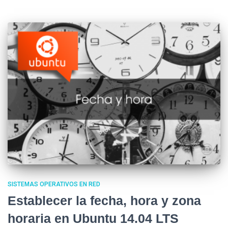
SISTEMAS OPERATIVOS EN RED
Establecer la fecha, hora y zona
horaria en Ubuntu 14.04 LTS