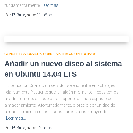
fundamentalmente
Leer más…
Por
P. Ruiz
, hace
12 años
CONCEPTOS BÁSICOS SOBRE SISTEMAS OPERATIVOS
Añadir un nuevo disco al sistema
en Ubuntu 14.04 LTS
Introducción Cuando un servidor se encuentra en activo, es
relativamente frecuente que, en algún momento, necesitemos
añadirle un nuevo disco para disponer de más espacio de
almacenamiento. Afortunadamente, el precio por unidad de
almacenamiento en los discos duros va disminuyendo
Leer más…
Por
P. Ruiz
, hace
12 años