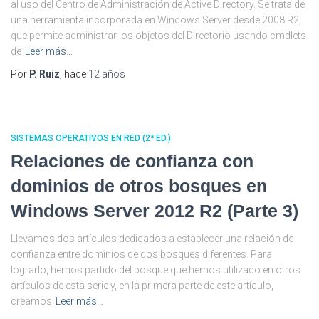
al uso del Centro de Administración de Active Directory. Se trata de
una herramienta incorporada en Windows Server desde 2008 R2,
que permite administrar los objetos del Directorio usando cmdlets
de
Leer más…
Por
P. Ruiz
, hace
12 años
SISTEMAS OPERATIVOS EN RED (2ª ED.)
Relaciones de confianza con
dominios de otros bosques en
Windows Server 2012 R2 (Parte 3)
Llevamos dos artículos dedicados a establecer una relación de
confianza entre dominios de dos bosques diferentes. Para
lograrlo, hemos partido del bosque que hemos utilizado en otros
artículos de esta serie y, en la primera parte de este artículo,
creamos
Leer más…