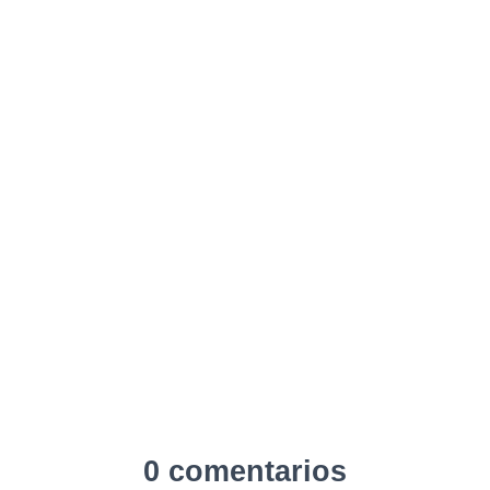
0 comentarios