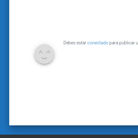
Debes estar
conectado
para publicar 