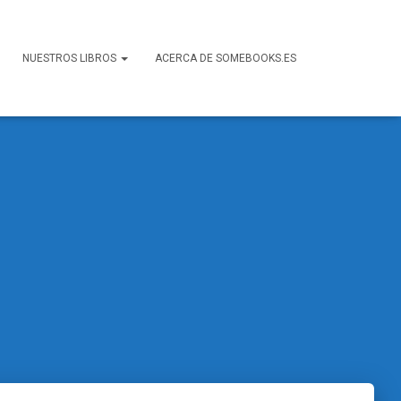
NUESTROS LIBROS
ACERCA DE SOMEBOOKS.ES