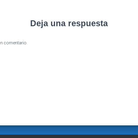
Deja una respuesta
un comentario.